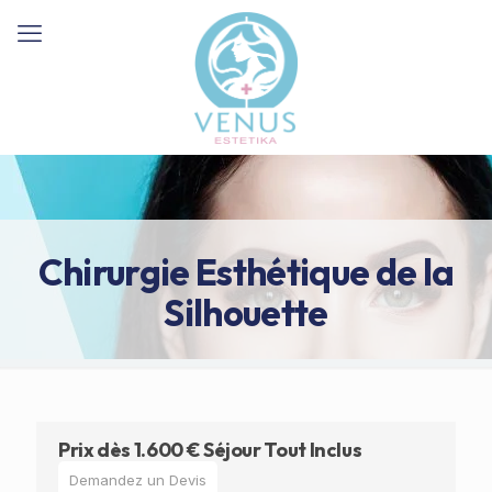
Chirurgie Esthétique de la
Silhouette
Prix dès 1.600 € Séjour Tout Inclus
Demandez un Devis