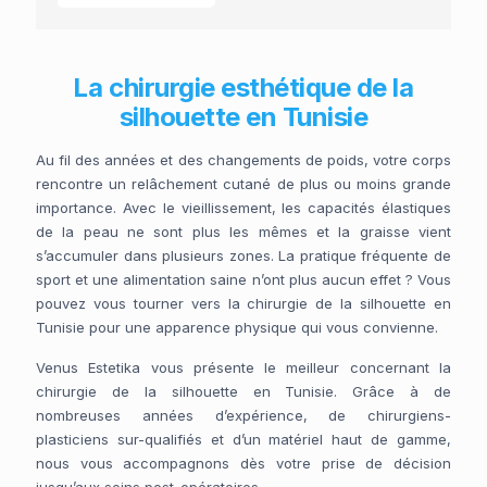
La chirurgie esthétique de la
silhouette en Tunisie
Au fil des années et des changements de poids, votre corps
rencontre un relâchement cutané de plus ou moins grande
importance. Avec le vieillissement, les capacités élastiques
de la peau ne sont plus les mêmes et la graisse vient
s’accumuler dans plusieurs zones. La pratique fréquente de
sport et une alimentation saine n’ont plus aucun effet ? Vous
pouvez vous tourner vers la chirurgie de la silhouette en
Tunisie pour une apparence physique qui vous convienne.
Venus Estetika vous présente le meilleur concernant la
chirurgie de la silhouette en Tunisie. Grâce à de
nombreuses années d’expérience, de chirurgiens-
plasticiens sur-qualifiés et d’un matériel haut de gamme,
nous vous accompagnons dès votre prise de décision