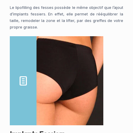
Le lipofilling des fesses possède le même objectif que l’ajout
d’implants fessiers. En effet, elle permet de rééquilibrer la
taille, remodeler la zone et la lifter, par des greffes de votre
propre graisse.