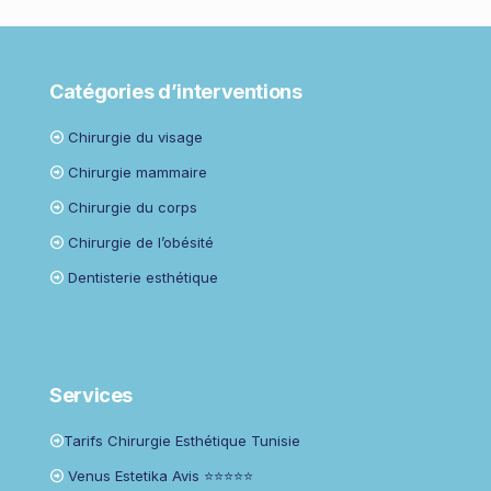
Catégories d’interventions
Chirurgie du visage
Chirurgie mammaire
Chirurgie du corps
Chirurgie de l’obésité
Dentisterie esthétique
Services
Tarifs Chirurgie Esthétique Tunisie
Venus Estetika Avis ⭐⭐⭐⭐⭐