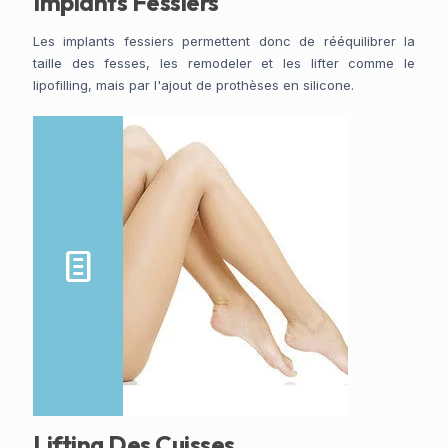
Implants Fessiers
Les implants fessiers permettent donc de rééquilibrer la
taille des fesses, les remodeler et les lifter comme le
lipofilling, mais par l'ajout de prothèses en silicone.
Lifting Des Cuisses