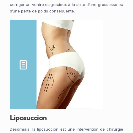
corriger un ventre disgracieux à la suite d’une grossesse ou
d’une perte de poids conséquente.
Liposuccion
Désormais, la liposuccion est une intervention de chirurgie