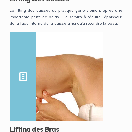
Le lifting des cuisses se pratique généralement après une
importante perte de poids. Elle servira à réduire l’épaisseur
de la face interne de la cuisse ainsi qu’à retendre la peau.
Lifting des Bras