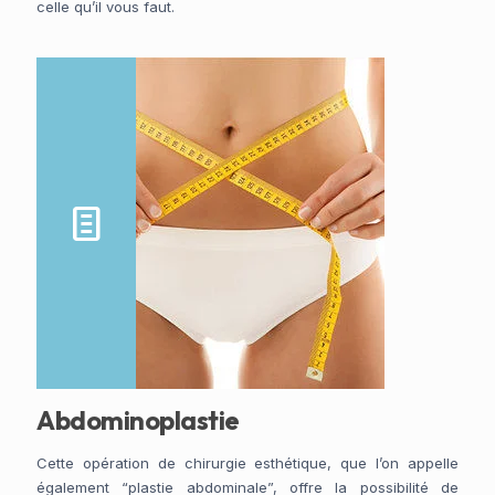
celle qu’il vous faut.
Abdominoplastie
Cette opération de chirurgie esthétique, que l’on appelle
également “plastie abdominale”, offre la possibilité de