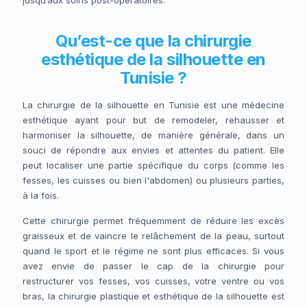
jusqu’aux soins post-opératoires.
Qu’est-ce que la chirurgie
esthétique de la silhouette en
Tunisie ?
La chirurgie de la silhouette en Tunisie est une médecine
esthétique ayant pour but de remodeler, rehausser et
harmoniser la silhouette, de manière générale, dans un
souci de répondre aux envies et attentes du patient. Elle
peut localiser une partie spécifique du corps (comme les
fesses, les cuisses ou bien l'abdomen) ou plusieurs parties,
à la fois.
Cette chirurgie permet fréquemment de réduire les excès
graisseux et de vaincre le relâchement de la peau, surtout
quand le sport et le régime ne sont plus efficaces. Si vous
avez envie de passer le cap de la chirurgie pour
restructurer vos fesses, vos cuisses, votre ventre ou vos
bras, la chirurgie plastique et esthétique de la silhouette est