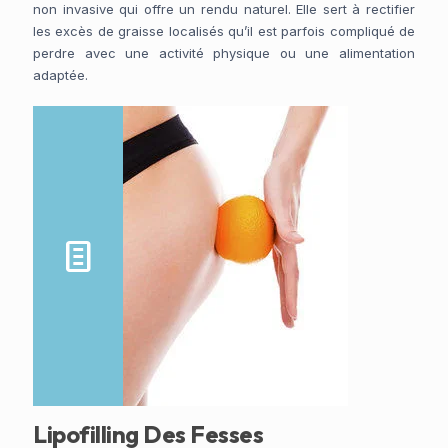
non invasive qui offre un rendu naturel. Elle sert à rectifier
les excès de graisse localisés qu’il est parfois compliqué de
perdre avec une activité physique ou une alimentation
adaptée.
Lipofilling Des Fesses