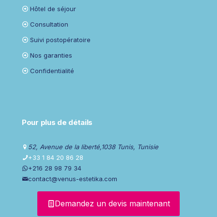
Hôtel de séjour
Consultation
Suivi postopératoire
Nos garanties
Confidentialité
Pour plus de détails
52, Avenue de la liberté,1038 Tunis, Tunisie
+33 1 84 20 86 28
+216 28 98 79 34
contact@venus-estetika.com
Demandez un devis maintenant