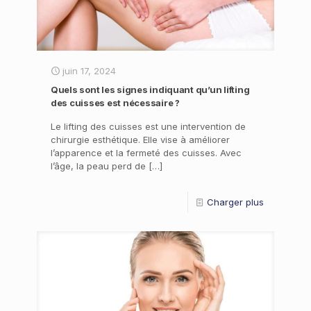
juin 17, 2024
Quels sont les signes indiquant qu’un lifting
des cuisses est nécessaire ?
Le lifting des cuisses est une intervention de
chirurgie esthétique. Elle vise à améliorer
l’apparence et la fermeté des cuisses. Avec
l’âge, la peau perd de
[…]
Charger plus