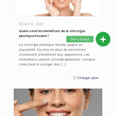
juin 16, 2024
Quels sont les bénéfices de la chirurgie
plastique faciale ?
La chirurgie plastique faciale gagne en
popularité. De plus en plus de personnes
choisissent d’améliorer leur apparence. Les
motivations varient considérablement. Certains
cherchent à corriger des
[…]
Charger plus