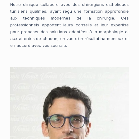
Notre clinique collabore avec des chirurgiens esthétiques
tunisiens qualifiés, ayant reçu une formation approfondie
aux techniques modernes de la chirurgie. Ces
professionnels apportent leurs conseils et leur expertise
pour proposer des solutions adaptées à la morphologie et
aux attentes de chacun, en vue d’un résultat harmonieux et
en accord avec vos souhaits