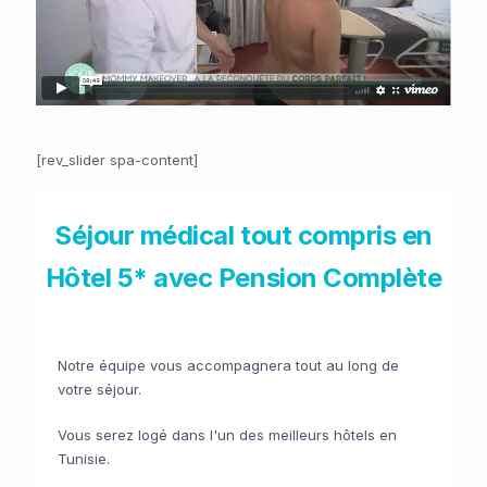
[rev_slider spa-content]
Séjour médical tout compris en
Hôtel 5* avec Pension Complète
Notre équipe vous accompagnera tout au long de
votre séjour.
Vous serez logé dans l'un des meilleurs hôtels en
Tunisie.