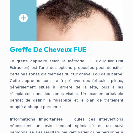
Greffe De Cheveux FUE
La greffe capillaire selon la méthode FUE (Follicular Unit
Extraction) est l’une des options proposées pour densifier
certaines zones clairsemées du cuir chevelu ou de la barbe.
Cette approche consiste à prélever des follicules pileux,
généralement situés à l’arrière de la tête, puis à les
réimplanter dans les zones visées. Un examen préalable
permet de définir la faisabilité et le plan de traitement
adapté à chaque personne
Informations Importantes
: Toutes ces interventions
nécessitent un avis médical spécialisé et un suivi
personnalisé. Les résultats peuvent varier d’une personne à