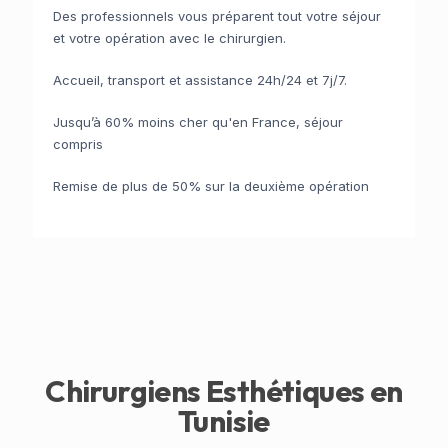
Des professionnels vous préparent tout votre séjour
et votre opération avec le chirurgien.
Accueil, transport et assistance 24h/24 et 7j/7.
Jusqu’à 60% moins cher qu'en France, séjour
compris
Remise de plus de 50% sur la deuxième opération
Chirurgiens Esthétiques en
Tunisie