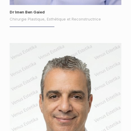
Dr Imen Ben Gaied
Chirurgie Plastique, Esthétique et Reconstructrice