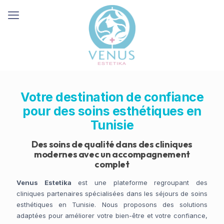
Votre destination de confiance
pour des soins esthétiques en
Tunisie
Des soins de qualité dans des cliniques
modernes avec un accompagnement
complet
Venus Estetika
est une plateforme regroupant des
cliniques partenaires spécialisées dans les séjours de soins
esthétiques en Tunisie. Nous proposons des solutions
adaptées pour améliorer votre bien-être et votre confiance,