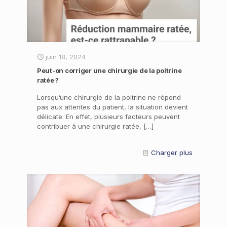
juin 18, 2024
Peut-on corriger une chirurgie de la poitrine
ratée ?
Lorsqu’une chirurgie de la poitrine ne répond
pas aux attentes du patient, la situation devient
délicate. En effet, plusieurs facteurs peuvent
contribuer à une chirurgie ratée,
[…]
Charger plus