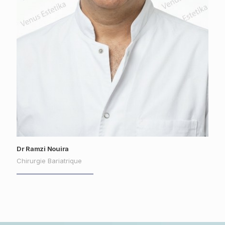
Dr Ramzi Nouira
Chirurgie Bariatrique