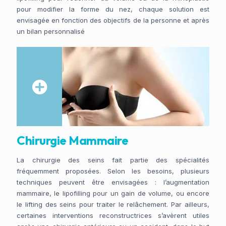
pour modifier la forme du nez, chaque solution est
envisagée en fonction des objectifs de la personne et après
un bilan personnalisé
Chirurgie Mammaire
La chirurgie des seins fait partie des spécialités
fréquemment proposées. Selon les besoins, plusieurs
techniques peuvent être envisagées : l’augmentation
mammaire, le lipofilling pour un gain de volume, ou encore
le lifting des seins pour traiter le relâchement. Par ailleurs,
certaines interventions reconstructrices s’avèrent utiles