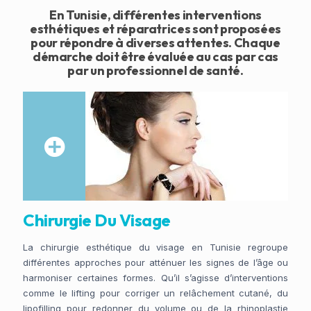
En Tunisie, différentes interventions
esthétiques et réparatrices sont proposées
pour répondre à diverses attentes. Chaque
démarche doit être évaluée au cas par cas
par un professionnel de santé.
Chirurgie Du Visage
La chirurgie esthétique du visage en Tunisie regroupe
différentes approches pour atténuer les signes de l’âge ou
harmoniser certaines formes. Qu’il s’agisse d’interventions
comme le lifting pour corriger un relâchement cutané, du
lipofilling pour redonner du volume ou de la rhinoplastie