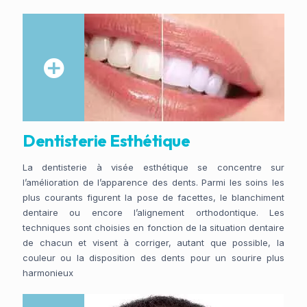
Dentisterie Esthétique
La dentisterie à visée esthétique se concentre sur
l’amélioration de l’apparence des dents. Parmi les soins les
plus courants figurent la pose de facettes, le blanchiment
dentaire ou encore l’alignement orthodontique. Les
techniques sont choisies en fonction de la situation dentaire
de chacun et visent à corriger, autant que possible, la
couleur ou la disposition des dents pour un sourire plus
harmonieux