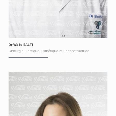
Dr Walid BALTI
Chirurgie Plastique, Esthétique et Reconstructrice