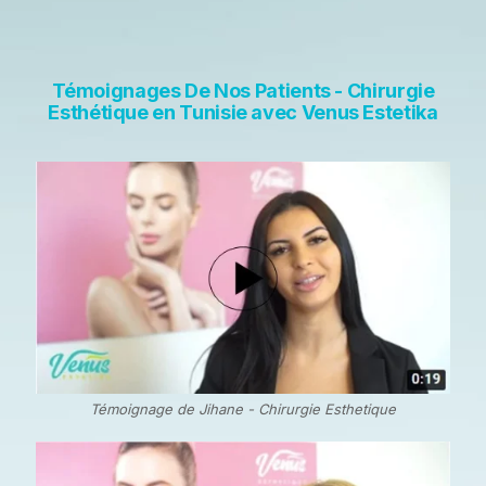
Témoignages De Nos Patients - Chirurgie
Esthétique en Tunisie avec Venus Estetika
Témoignage de Jihane - Chirurgie Esthetique