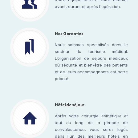
avant, durant et après l'opération.
Nos Garanties
Nous sommes spécialisés dans le
secteur du tourisme médical.
L’organisation de séjours médicaux
où sécurité et bien-être des patients
et de leurs accompagnants est notre
priorité.
Hôtel de séjour
Après votre chirurgie esthétique et
tout au long de la période de
convalescence, vous serez logés
dans l'un des meilleurs hôtels en