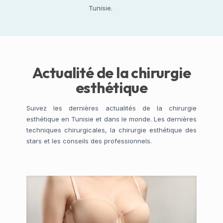
Tunisie.
Actualité de la chirurgie
esthétique
Suivez les dernières actualités de la chirurgie
esthétique en Tunisie et dans le monde. Les dernières
techniques chirurgicales, la chirurgie esthétique des
stars et les conseils des professionnels.