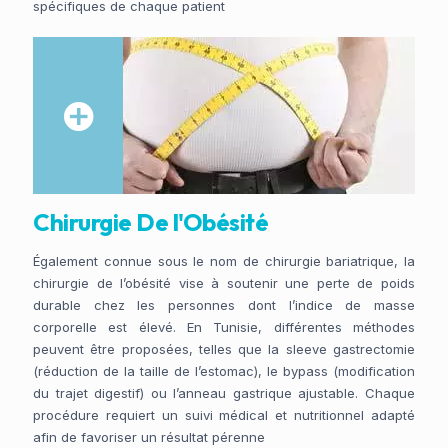
spécifiques de chaque patient
Chirurgie De l'Obésité
Également connue sous le nom de chirurgie bariatrique, la
chirurgie de l’obésité vise à soutenir une perte de poids
durable chez les personnes dont l’indice de masse
corporelle est élevé. En Tunisie, différentes méthodes
peuvent être proposées, telles que la sleeve gastrectomie
(réduction de la taille de l’estomac), le bypass (modification
du trajet digestif) ou l’anneau gastrique ajustable. Chaque
procédure requiert un suivi médical et nutritionnel adapté
afin de favoriser un résultat pérenne