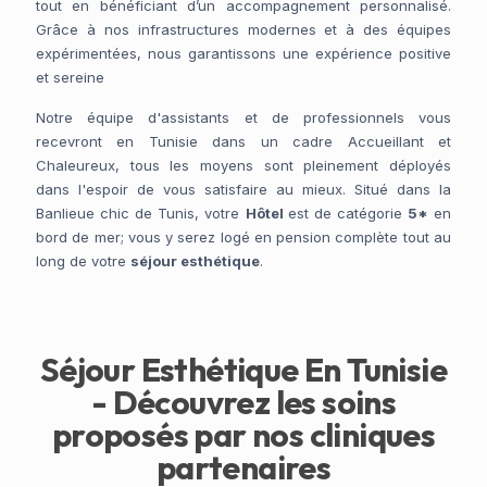
tout en bénéficiant d’un accompagnement personnalisé.
Grâce à nos infrastructures modernes et à des équipes
expérimentées, nous garantissons une expérience positive
et sereine
Notre équipe d'assistants et de professionnels vous
recevront en Tunisie dans un cadre Accueillant et
Chaleureux, tous les moyens sont pleinement déployés
dans l'espoir de vous satisfaire au mieux. Situé dans la
Banlieue chic de Tunis, votre
Hôtel
est de catégorie
5*
en
bord de mer; vous y serez logé en pension complète tout au
long de votre
séjour esthétique
.
Séjour Esthétique En Tunisie
- Découvrez les soins
proposés par nos cliniques
partenaires