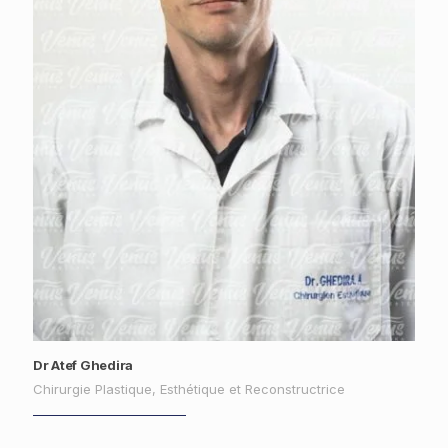
Dr Atef Ghedira
Chirurgie Plastique, Esthétique et Reconstructrice