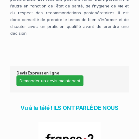
l’autre en fonction de l’état de santé, de l’hygiène de vie et
du respect des recommandations postopératoires. Il est
donc conseillé de prendre le temps de bien s’informer et de
discuter avec un praticien qualifié avant de prendre une
décision.
Devis Express en ligne
Demander un devis maintenant
Vu à la télé ! ILS ONT PARLÉ DE NOUS