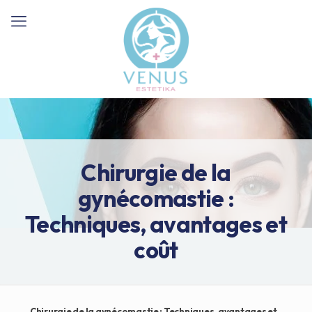
Chirurgie de la
gynécomastie :
Techniques, avantages et
coût
Chirurgie de la gynécomastie : Techniques, avantages et