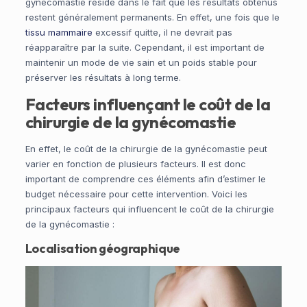
gynécomastie réside dans le fait que les résultats obtenus
restent généralement permanents. En effet, une fois que le
tissu mammaire
excessif quitte, il ne devrait pas
réapparaître par la suite. Cependant, il est important de
maintenir un mode de vie sain et un poids stable pour
préserver les résultats à long terme.
Facteurs influençant le coût de la
chirurgie de la gynécomastie
En effet, le coût de la chirurgie de la gynécomastie peut
varier en fonction de plusieurs facteurs. Il est donc
important de comprendre ces éléments afin d’estimer le
budget nécessaire pour cette intervention. Voici les
principaux facteurs qui influencent le coût de la chirurgie
de la gynécomastie :
Localisation géographique