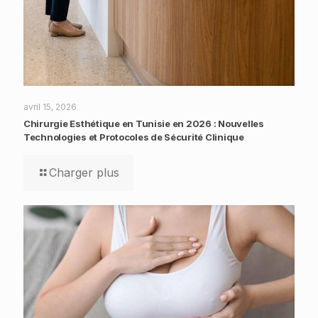
avril 15, 2026
Chirurgie Esthétique en Tunisie en 2026 : Nouvelles
Technologies et Protocoles de Sécurité Clinique
Charger plus