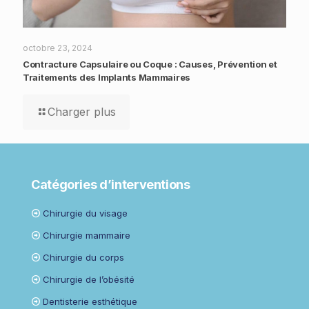
octobre 23, 2024
Contracture Capsulaire ou Coque : Causes, Prévention et
Traitements des Implants Mammaires
Charger plus
Catégories d’interventions
Chirurgie du visage
Chirurgie mammaire
Chirurgie du corps
Chirurgie de l’obésité
Dentisterie esthétique