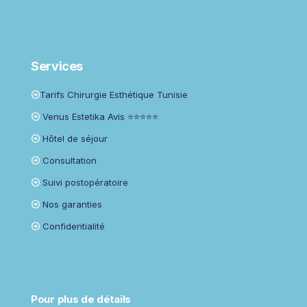
Services
Tarifs Chirurgie Esthétique Tunisie
Venus Estetika Avis ⭐⭐⭐⭐⭐
Hôtel de séjour
Consultation
Suivi postopératoire
Nos garanties
Confidentialité
Pour plus de détails