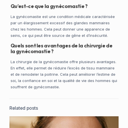
Qu’est-ce que la gynécomastie ?
La gynécomastie est une condition médicale caractérisée
par un élargissement excessif des glandes mammaires
chez les hommes. Cela peut donner une apparence de
seins, ce qui peut être source de gêne et d’insécurité.
Quels sont les avantages de la chirurgie de
la gynécomastie ?
La chirurgie de la gynécomastie offre plusieurs avantages.
En effet, elle permet de réduire l’excès de tissu mammaire
et de remodeler la poitrine. Cela peut améliorer l’estime de
soi, la confiance en soi et la qualité de vie des hommes qui
souffrent de gynécomastie.
Related posts