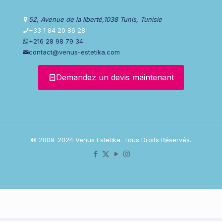
52, Avenue de la liberté,1038 Tunis, Tunisie
+33 1 84 20 86 28
+216 28 98 79 34
contact@venus-estetika.com
Demandez un devis maintenant
© 2009-2024 Venus Estetika. Tous Droits Réservés.