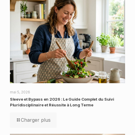
mai 5, 2026
Sleeve et Bypass en 2026 : Le Guide Complet du Suivi
Pluridisciplinaire et Réussite à Long Terme
Charger plus