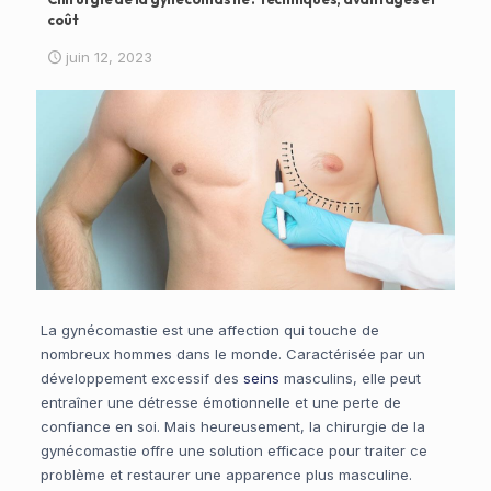
coût
juin 12, 2023
La gynécomastie est une affection qui touche de
nombreux hommes dans le monde. Caractérisée par un
développement excessif des
seins
masculins, elle peut
entraîner une détresse émotionnelle et une perte de
confiance en soi. Mais heureusement, la chirurgie de la
gynécomastie offre une solution efficace pour traiter ce
problème et restaurer une apparence plus masculine.