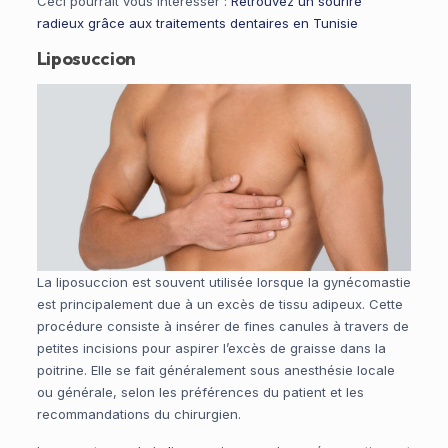
Ceci pourrait vous intéresser :
Retrouvez un sourire
radieux grâce aux traitements dentaires en Tunisie
Liposuccion
La liposuccion est souvent utilisée lorsque la gynécomastie
est principalement due à un excès de tissu adipeux. Cette
procédure consiste à insérer de fines canules à travers de
petites incisions pour aspirer l’excès de graisse dans la
poitrine. Elle se fait généralement sous anesthésie locale
ou générale, selon les préférences du patient et les
recommandations du chirurgien.