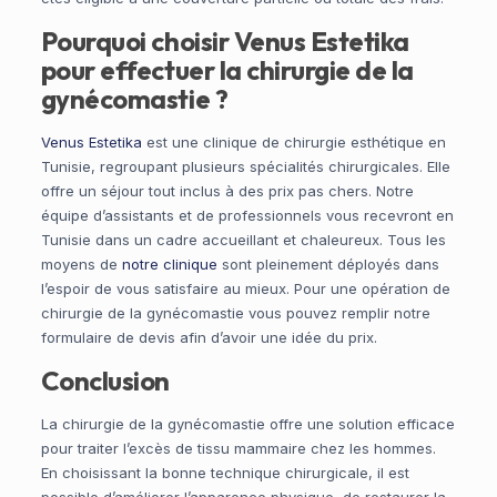
Pourquoi choisir Venus Estetika
pour effectuer la chirurgie de la
gynécomastie ?
Venus Estetika
est une clinique de chirurgie esthétique en
Tunisie, regroupant plusieurs spécialités chirurgicales. Elle
offre un séjour tout inclus à des prix pas chers. Notre
équipe d’assistants et de professionnels vous recevront en
Tunisie dans un cadre accueillant et chaleureux. Tous les
moyens de
notre clinique
sont pleinement déployés dans
l’espoir de vous satisfaire au mieux. Pour une opération de
chirurgie de la gynécomastie vous pouvez remplir notre
formulaire de devis afin d’avoir une idée du prix.
Conclusion
La chirurgie de la gynécomastie offre une solution efficace
pour traiter l’excès de tissu mammaire chez les hommes.
En choisissant la bonne technique chirurgicale, il est