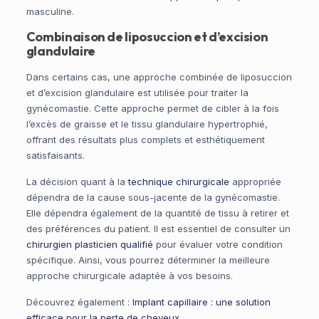
masculine.
Combinaison de liposuccion et d’excision
glandulaire
Dans certains cas, une approche combinée de liposuccion
et d’excision glandulaire est utilisée pour traiter la
gynécomastie. Cette approche permet de cibler à la fois
l’excès de graisse et le tissu glandulaire hypertrophié,
offrant des résultats plus complets et esthétiquement
satisfaisants.
La décision quant à la
technique chirurgicale
appropriée
dépendra de la cause sous-jacente de la gynécomastie.
Elle dépendra également de la quantité de tissu à retirer et
des préférences du patient. Il est essentiel de consulter un
chirurgien plasticien qualifié
pour évaluer votre condition
spécifique. Ainsi, vous pourrez déterminer la meilleure
approche chirurgicale adaptée à vos besoins.
Découvrez également :
Implant capillaire : une solution
efficace pour la perte de cheveux