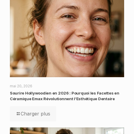
mai 20, 2026
Sourire Hollywoodien en 2026 : Pourquoi les Facettes en
Céramique Emax Révolutionnent l’Esthétique Dentaire
Charger plus