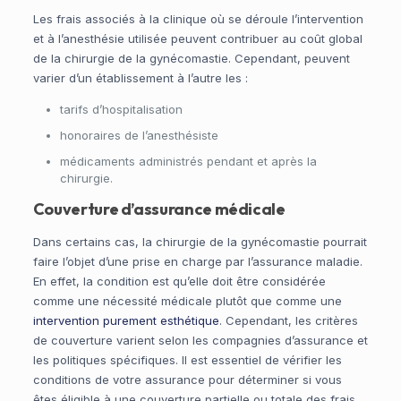
Les frais associés à la clinique où se déroule l’intervention
et à l’anesthésie utilisée peuvent contribuer au coût global
de la chirurgie de la gynécomastie. Cependant, peuvent
varier d’un établissement à l’autre les :
tarifs d’hospitalisation
honoraires de l’anesthésiste
médicaments administrés pendant et après la
chirurgie.
Couverture d’assurance médicale
Dans certains cas, la chirurgie de la gynécomastie pourrait
faire l’objet d’une prise en charge par l’assurance maladie.
En effet, la condition est qu’elle doit être considérée
comme une nécessité médicale plutôt que comme une
intervention purement esthétique
. Cependant, les critères
de couverture varient selon les compagnies d’assurance et
les politiques spécifiques. Il est essentiel de vérifier les
conditions de votre assurance pour déterminer si vous
êtes éligible à une couverture partielle ou totale des frais.