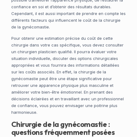
possible d’améliorer l’apparence physique, de restaurer la
confiance en soi et d’obtenir des résultats durables.
Cependant, il est aussi important de prendre en compte les
différents facteurs qui influencent le coût de la chirurgie
de la gynécomastie.
Pour obtenir une estimation précise du coût de cette
chirurgie dans votre cas spécifique, vous devez consulter
un chirurgien plasticien qualifié. Il pourra évaluer votre
situation individuelle, discuter des options chirurgicales
appropriées et vous fournira des informations détaillées
sur les coûts associés. En effet, la chirurgie de la
gynécomastie peut être une étape significative pour
retrouver une apparence physique plus masculine et
améliorer votre bien-être émotionnel. En prenant des
décisions éclairées et en travaillant avec un professionnel
de confiance, vous pouvez envisager une poitrine plus
harmonieuse.
Chirurgie de la gynécomastie :
questions fréquemment posées