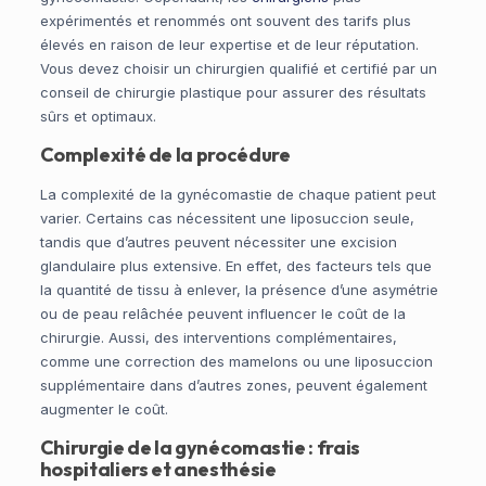
expérimentés et renommés ont souvent des tarifs plus
élevés en raison de leur expertise et de leur réputation.
Vous devez choisir un chirurgien qualifié et certifié par un
conseil de chirurgie plastique pour assurer des résultats
sûrs et optimaux.
Complexité de la procédure
La complexité de la gynécomastie de chaque patient peut
varier. Certains cas nécessitent une liposuccion seule,
tandis que d’autres peuvent nécessiter une excision
glandulaire plus extensive. En effet, des facteurs tels que
la quantité de tissu à enlever, la présence d’une asymétrie
ou de peau relâchée peuvent influencer le coût de la
chirurgie. Aussi, des interventions complémentaires,
comme une correction des mamelons ou une liposuccion
supplémentaire dans d’autres zones, peuvent également
augmenter le coût.
Chirurgie de la gynécomastie : frais
hospitaliers et anesthésie