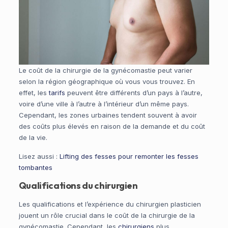
Le coût de la chirurgie de la gynécomastie peut varier
selon la région géographique où vous vous trouvez. En
effet, les
tarifs
peuvent être différents d’un pays à l’autre,
voire d’une ville à l’autre à l’intérieur d’un même pays.
Cependant, les zones urbaines tendent souvent à avoir
des coûts plus élevés en raison de la demande et du coût
de la vie.
Lisez aussi :
Lifting des fesses pour remonter les fesses
tombantes
Qualifications du chirurgien
Les qualifications et l’expérience du chirurgien plasticien
jouent un rôle crucial dans le coût de la chirurgie de la
gynécomastie. Cependant, les
chirurgiens
plus