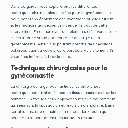
Dans ce guide, nous explorerons les différentes
techniques chirurgicales utilisées pour la gynécomastie.
Nous parlerons également des avantages qu’elles offrent
et les facteurs qui peuvent influencer le coût de cette
intervention. En comprenant ces éléments clés, vous serez
mieux informé sur la procédure de chirurgie de la
gynécomastie. Ainsi vous pourrez prendre des décisions
éclairées quant à votre propre parcours de traitement. Si
vous êtes intéressé, lisez la suite.
Techniques chirurgicales pour la
gynécomastie
La chirurgie de la gynécomastie utilise différentes
techniques pour traiter l’excès de tissu mammaire chez les
hommes. En fait, les deux approches les plus couramment
utilisées sont la liposuccion et l’excision glandulaire. Dans
certains cas, une combinaison de ces deux techniques
peut se faire pour obtenir les meilleurs résultats.