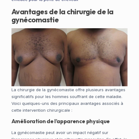
Avantages
de la chirurgie de la
gynécomastie
La chirurgie de la gynécomastie offre plusieurs avantages
significatifs pour les hommes souffrant de cette maladie.
Voici quelques-uns des principaux avantages associés à
cette intervention chirurgicale :
Amélioration de l’apparence physique
La gynécomastie peut avoir un impact négatif sur