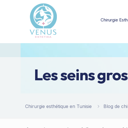
Chirurgie Esth
Les seins gros
Chirurgie esthétique en Tunisie
Blog de chi