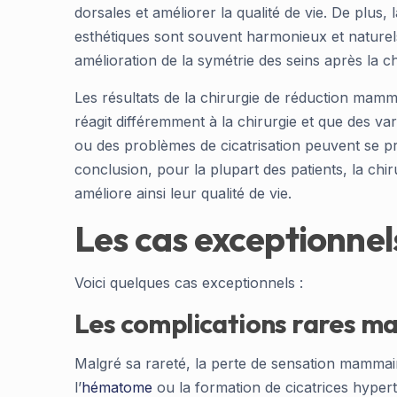
dorsales et améliorer la qualité de vie. De plus, 
esthétiques sont souvent harmonieux et naturels
amélioration de la symétrie des seins après la c
Les résultats de la chirurgie de réduction mamm
réagit différemment à la chirurgie et que des v
ou des problèmes de cicatrisation peuvent se p
conclusion, pour la plupart des patients, la chir
améliore ainsi leur qualité de vie.
Les cas exceptionnels
Voici quelques cas exceptionnels :
Les complications rares ma
Malgré sa rareté, la perte de sensation mamma
l’
hématome
ou la formation de cicatrices hypert