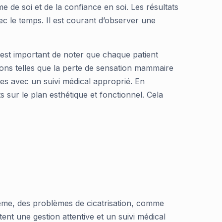
me de soi et de la confiance en soi. Les résultats
c le temps. Il est courant d’observer une
 est important de noter que chaque patient
tions telles que la perte de sensation mammaire
es avec un suivi médical approprié. En
s sur le plan esthétique et fonctionnel. Cela
ême, des problèmes de cicatrisation, comme
nt une gestion attentive et un suivi médical