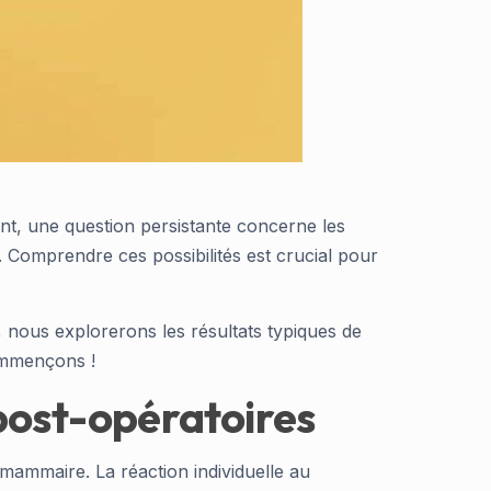
nt, une question persistante concerne les
. Comprendre ces possibilités est crucial pour
 nous explorerons les résultats typiques de
Commençons !
post-opératoires
mammaire. La réaction individuelle au