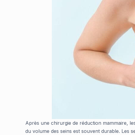
Après une chirurgie de réduction mammaire, les r
du volume des seins est souvent durable. Les se