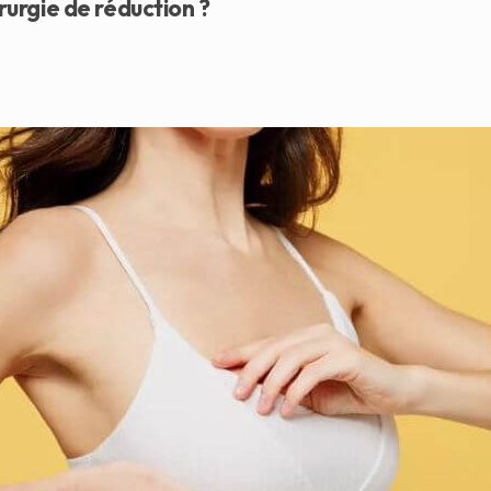
irurgie de réduction ?