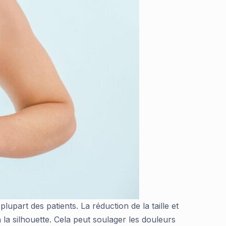
upart des patients. La réduction de la taille et
la silhouette. Cela peut soulager les douleurs