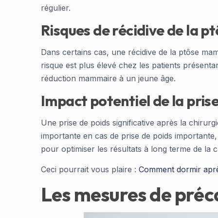
régulier.
Risques de récidive de la 
Dans certains cas, une récidive de la ptôse mam
risque est plus élevé chez les patients présent
réduction mammaire à un jeune âge.
Impact potentiel de la prise
Une prise de poids significative après la chirurg
importante en cas de prise de poids importante,
pour optimiser les résultats à long terme de la
Ceci pourrait vous plaire :
Comment dormir après 
Les mesures de préca