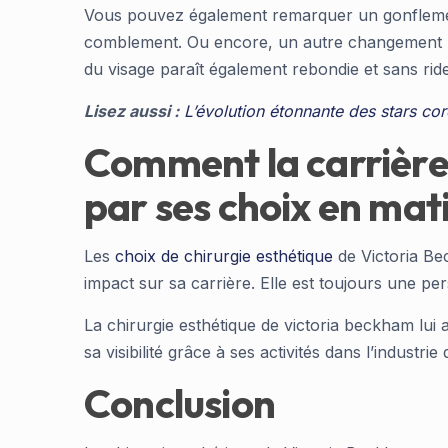
Vous pouvez également remarquer un gonflement a
comblement. Ou encore, un autre changement nota
du visage paraît également rebondie et sans ri
Lisez aussi :
L’évolution étonnante des stars cor
Comment la carrière 
par ses choix en mat
Les
choix de chirurgie esthétique
de Victoria Bec
impact sur sa carrière. Elle est toujours une pe
La chirurgie esthétique de victoria beckham lui 
sa visibilité grâce à ses activités dans l’industr
Conclusion