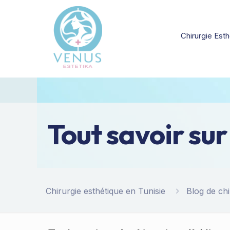
Chirurgie Esth
Tout savoir sur
Chirurgie esthétique en Tunisie
Blog de chi