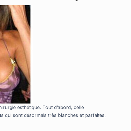
hirurgie esthétique. Tout d’abord, celle
ts qui sont désormais très blanches et parfaites,