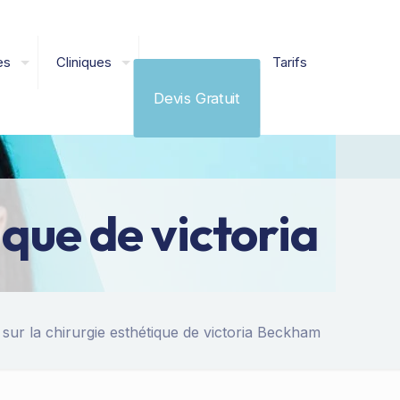
es
Cliniques
Tarifs
Devis Gratuit
ique de victoria
 sur la chirurgie esthétique de victoria Beckham