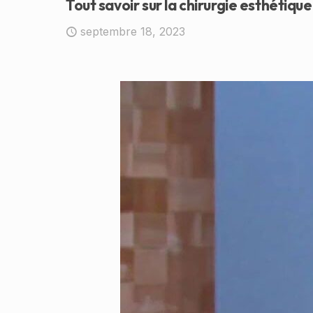
Tout savoir sur la chirurgie esthétiqu
septembre 18, 2023