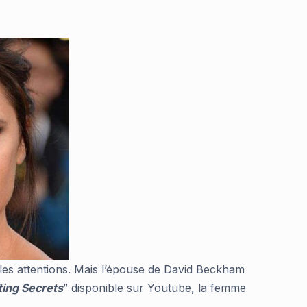
 les attentions. Mais l’épouse de David Beckham
ting Secrets
” disponible sur Youtube, la femme