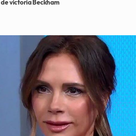
e de victoria Beckham