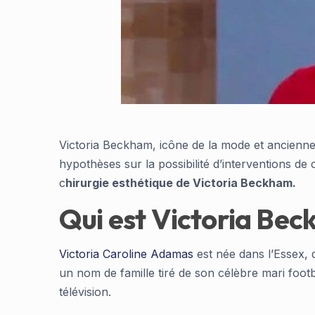
Victoria Beckham, icône de la mode et ancienne S
hypothèses sur la possibilité d’interventions de 
c
hirurgie esthétique de Victoria Beckham.
Qui est Victoria Be
Victoria Caroline Adamas
est née dans l’Essex, 
un nom de famille tiré de son célèbre mari foot
télévision.