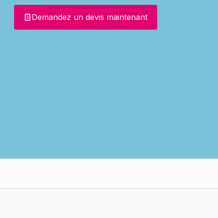
Demandez un devis maintenant