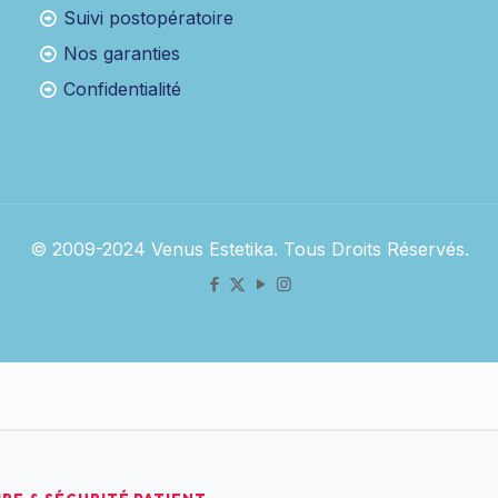
Suivi postopératoire
Nos garanties
Confidentialité
© 2009-2024 Venus Estetika. Tous Droits Réservés.