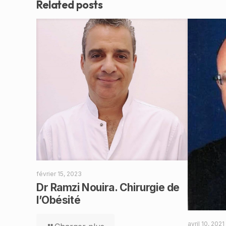
Related posts
février 15, 2023
Dr Ramzi Nouira. Chirurgie de
l’Obésité
avril 10, 2021