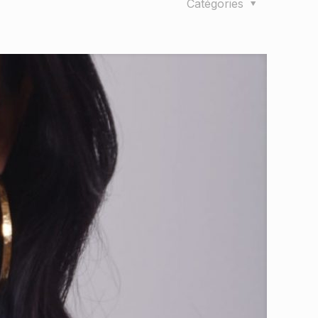
Catégories