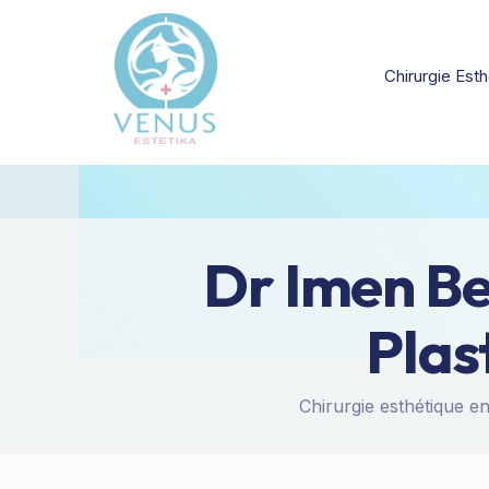
Chirurgie Esth
Dr Imen Be
Plas
Chirurgie esthétique en