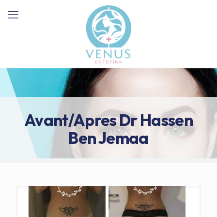
Avant/Apres Dr Hassen
Ben Jemaa