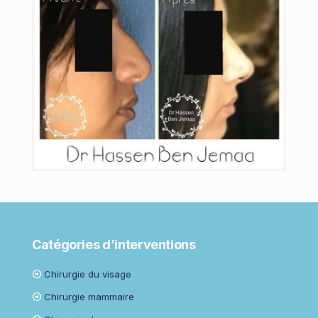
Catégories d’interventions
Chirurgie du visage
Chirurgie mammaire