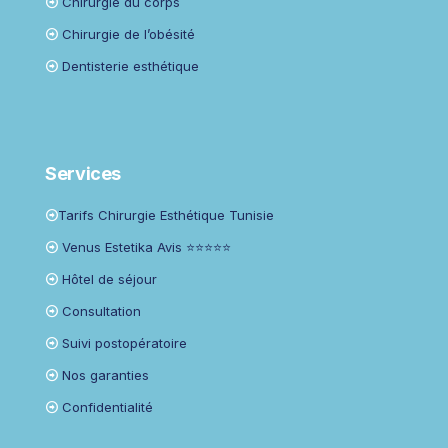
Chirurgie du corps
Chirurgie de l’obésité
Dentisterie esthétique
Services
Tarifs Chirurgie Esthétique Tunisie
Venus Estetika Avis ⭐⭐⭐⭐⭐
Hôtel de séjour
Consultation
Suivi postopératoire
Nos garanties
Confidentialité