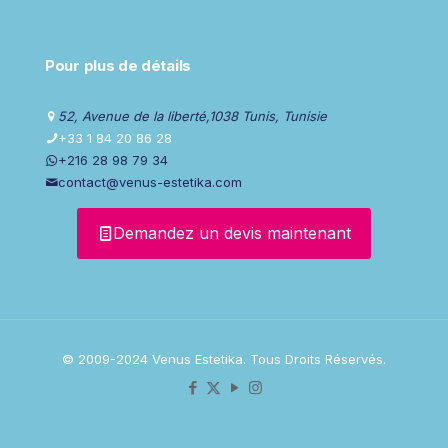
Pour plus de détails
52, Avenue de la liberté,1038 Tunis, Tunisie
+33 1 84 20 86 28
+216 28 98 79 34
contact@venus-estetika.com
Demandez un devis maintenant
© 2009-2024 Venus Estetika. Tous Droits Réservés.