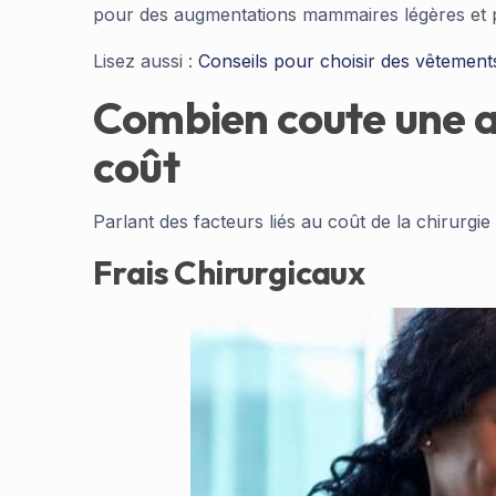
pour des augmentations mammaires légères et po
Lisez aussi :
Conseils pour choisir des vêtemen
Combien coute une a
coût
Parlant des facteurs liés au coût de la chirurgie
Frais Chirurgicaux