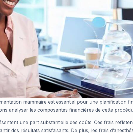
mentation mammaire est essentiel pour une planification fi
s analyser les composantes financières de cette procédu
sentent une part substantielle des coûts. Ces frais reflèten
antir des résultats satisfaisants. De plus, les frais d’anes