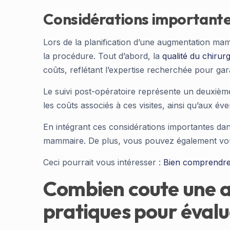
Considérations important
Lors de la planification d’une augmentation mam
la procédure. Tout d’abord, la
qualité du chirur
coûts, reflétant l’expertise recherchée pour gar
Le suivi post-opératoire représente un deuxième
les coûts associés à ces visites, ainsi qu’aux év
En intégrant ces considérations importantes dan
mammaire. De plus, vous pouvez également vous 
Ceci pourrait vous intéresser :
Bien comprendre
Combien coute une a
pratiques pour évalu