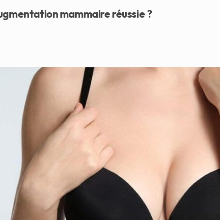
augmentation mammaire réussie ?