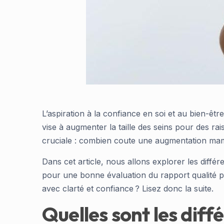
L’aspiration à la confiance en soi et au bien-ê
vise à augmenter la taille des seins pour des r
cruciale : combien coute une augmentation ma
Dans cet article, nous allons explorer les diff
pour une bonne évaluation du rapport qualité p
avec clarté et confiance ? Lisez donc la suite.
Quelles sont les diff