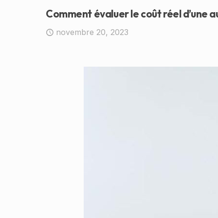
Comment évaluer le coût réel d’une 
novembre 20, 2023