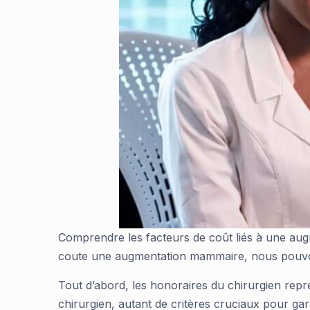
Comprendre les facteurs de coût liés à une aug
coute une augmentation mammaire, nous pouvon
Tout d’abord, les honoraires du chirurgien repré
chirurgien, autant de critères cruciaux pour gar