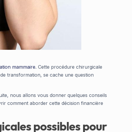
ation mammaire
. Cette procédure chirurgicale
r de transformation, se cache une question
suite, nous allons vous donner quelques conseils
rir comment aborder cette décision financière
gicales possibles pour