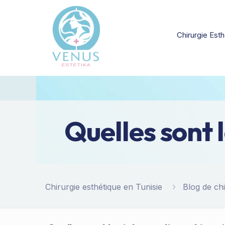
Chirurgie Esth
Quelles sont 
Chirurgie esthétique en Tunisie
Blog de chi