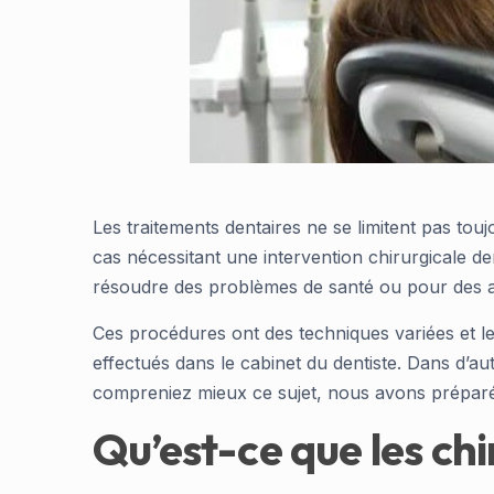
Les traitements dentaires ne se limitent pas toujo
cas nécessitant une intervention chirurgicale de
résoudre des problèmes de santé ou pour des am
Ces procédures ont des techniques variées et l
effectués dans le cabinet du dentiste. Dans d’au
compreniez mieux ce sujet, nous avons préparé ce
Qu’est-ce que les chi