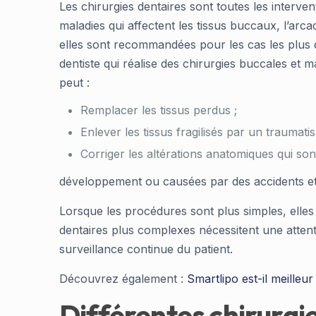
Les chirurgies dentaires sont toutes les interven
maladies qui affectent les tissus buccaux, l’arca
elles sont recommandées pour les cas les plus di
dentiste qui réalise des chirurgies buccales et
peut :
Remplacer les tissus perdus ;
Enlever les tissus fragilisés par un traumat
Corriger les altérations anatomiques qui son
développement ou causées par des accidents et
Lorsque les procédures sont plus simples, elles
dentaires plus complexes nécessitent une attenti
surveillance continue du patient.
Découvrez également :
Smartlipo est-il meilleur
Différentes chirurgi