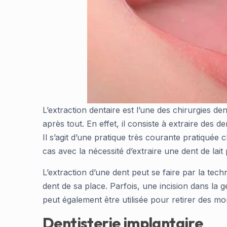
L’extraction dentaire est l’une des chirurgies de
après tout. En effet, il consiste à extraire des 
Il s’agit d’une pratique très courante pratiquée
cas avec la nécessité d’extraire une dent de lait 
L’extraction d’une dent peut se faire par la techniq
dent de sa place. Parfois, une incision dans la
peut également être utilisée pour retirer des m
Dentisterie implantaire