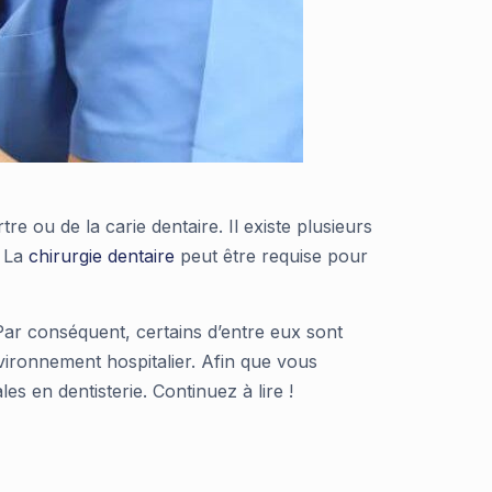
re ou de la carie dentaire. Il existe plusieurs
. La
chirurgie dentaire
peut être requise pour
ar conséquent, certains d’entre eux sont
nvironnement hospitalier. Afin que vous
s en dentisterie. Continuez à lire !