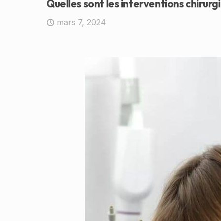
Quelles sont les interventions chirurg
mars 7, 2024