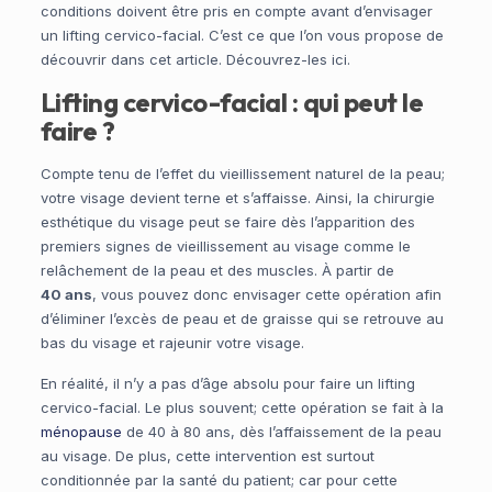
conditions doivent être pris en compte avant d’envisager
un lifting cervico-facial. C’est ce que l’on vous propose de
découvrir dans cet article. Découvrez-les ici.
Lifting cervico-facial : qui peut le
faire ?
Compte tenu de l’effet du vieillissement naturel de la peau;
votre visage devient terne et s’affaisse. Ainsi, la chirurgie
esthétique du visage peut se faire dès l’apparition des
premiers signes de vieillissement au visage comme le
relâchement de la peau et des muscles. À partir de
40 ans
, vous pouvez donc envisager cette opération afin
d’éliminer l’excès de peau et de graisse qui se retrouve au
bas du visage et rajeunir votre visage.
En réalité, il n’y a pas d’âge absolu pour faire un lifting
cervico-facial. Le plus souvent; cette opération se fait à la
ménopause
de 40 à 80 ans, dès l’affaissement de la peau
au visage. De plus, cette intervention est surtout
conditionnée par la santé du patient; car pour cette