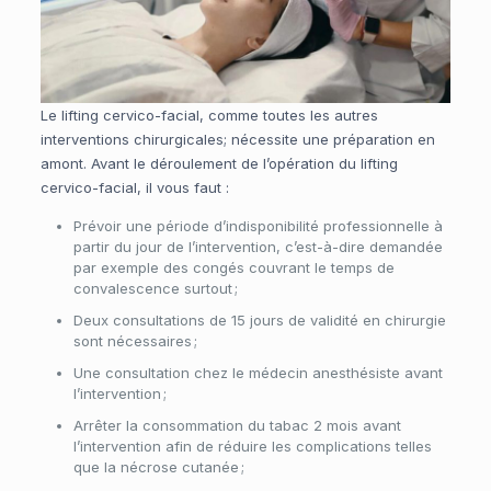
Le lifting cervico-facial, comme toutes les autres
interventions chirurgicales; nécessite une préparation en
amont. Avant le déroulement de l’opération du lifting
cervico-facial, il vous faut :
Prévoir une période d’indisponibilité professionnelle à
partir du jour de l’intervention, c’est-à-dire demandée
par exemple des congés couvrant le temps de
convalescence surtout ;
Deux consultations de 15 jours de validité en chirurgie
sont nécessaires ;
Une consultation chez le médecin anesthésiste avant
l’intervention ;
Arrêter la consommation du tabac 2 mois avant
l’intervention afin de réduire les complications telles
que la nécrose cutanée ;