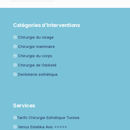
Catégories d’interventions
Chirurgie du visage
Chirurgie mammaire
Chirurgie du corps
Chirurgie de l’obésité
Dentisterie esthétique
Services
Tarifs Chirurgie Esthétique Tunisie
Venus Estetika Avis ⭐⭐⭐⭐⭐