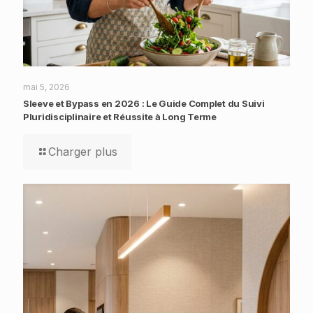
mai 5, 2026
Sleeve et Bypass en 2026 : Le Guide Complet du Suivi
Pluridisciplinaire et Réussite à Long Terme
Charger plus