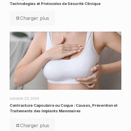
Technologies et Protocoles de Sécurité Clinique
Charger plus
octobre 23, 2024
Contracture Capsulaire ou Coque : Causes, Prévention et
Traitements des Implants Mammaires
Charger plus