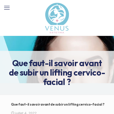
Que faut-il savoir avant
de subir un lifting cervico-
facial ?
Que faut-il savoir avant de subir un lifting cervico-facial ?
juillet 4, 2022