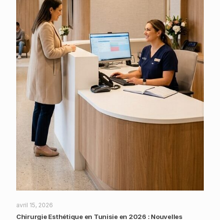
avril 15, 2026
Chirurgie Esthétique en Tunisie en 2026 : Nouvelles