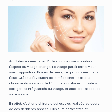
Au fil des années, avec l’utilisation de divers produits,
l’aspect du visage change. Le visage paraît terne; vieux
avec l’apparition d’excès de peau, ce qui vous met mal à
l’aise. Grâce à l’évolution de la médecine; il existe la
chirurgie du visage ou le lifting cervico-facial qui aide à
corriger les irrégularités du visage, et améliore l’aspect de
votre visage.
En effet, c’est une chirurgie qui est très réalisée au cours
de ces dernières années. Plusieurs paramètres et