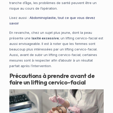
tranche d’âge, les problèmes de santé peuvent être un
risque au cours de l’opération.
Lisez aussi :
Abdominoplastie, tout ce que vous devez
savoir
En revanche, chez un sujet plus jeune, dont la peau
présente une
laxité excessive
; un lifting cervico-facial est
aussi envisageable. Il est à noter que les femmes sont
beaucoup plus intéressées par un lifting cervico-facial.
Aussi, avant de subir un lifting cervico-facial; certaines
mesures sont à respecter afin d’aboutir à un résultat
parfait après l’intervention.
Précautions à prendre avant de
faire un lifting cervico-facial