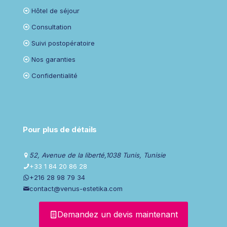
Hôtel de séjour
Consultation
Suivi postopératoire
Nos garanties
Confidentialité
Pour plus de détails
52, Avenue de la liberté,1038 Tunis, Tunisie
+33 1 84 20 86 28
+216 28 98 79 34
contact@venus-estetika.com
Demandez un devis maintenant