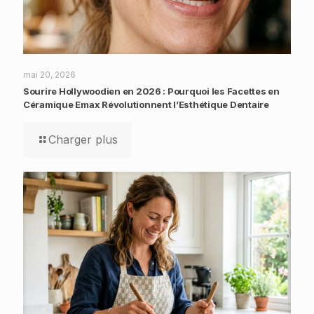
mai 20, 2026
Sourire Hollywoodien en 2026 : Pourquoi les Facettes en
Céramique Emax Révolutionnent l’Esthétique Dentaire
Charger plus