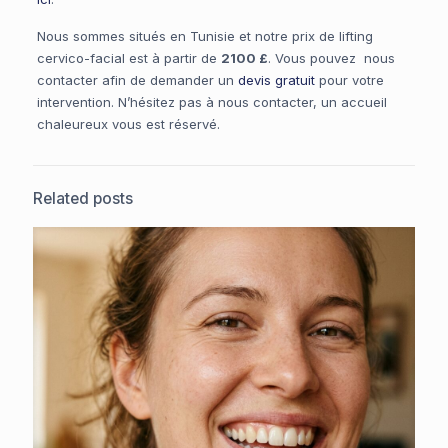
Nous sommes situés en Tunisie et notre prix de lifting
cervico-facial est à partir de
2100 £
. Vous pouvez nous
contacter afin de demander un
devis gratuit
pour votre
intervention. N’hésitez pas à nous contacter, un accueil
chaleureux vous est réservé.
Related posts