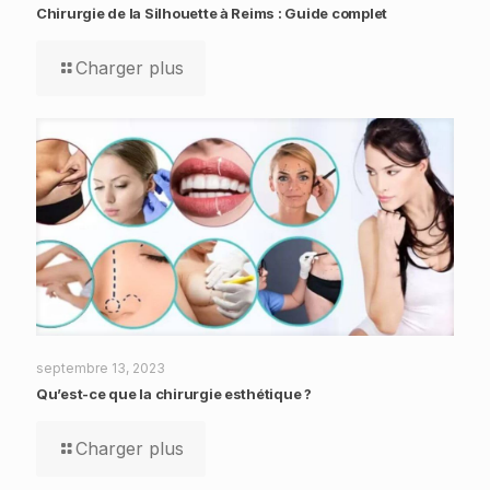
Chirurgie de la Silhouette à Reims : Guide complet
Charger plus
septembre 13, 2023
Qu’est-ce que la chirurgie esthétique ?
Charger plus