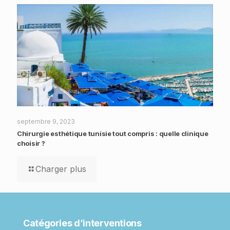
septembre 9, 2023
Chirurgie esthétique tunisie tout compris : quelle clinique
choisir ?
Charger plus
Catégories d’interventions