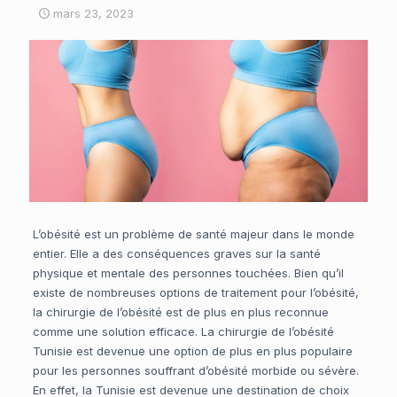
mars 23, 2023
L’obésité est un problème de santé majeur dans le monde
entier. Elle a des conséquences graves sur la santé
physique et mentale des personnes touchées. Bien qu’il
existe de nombreuses options de traitement pour l’obésité,
la chirurgie de l’obésité est de plus en plus reconnue
comme une solution efficace. La chirurgie de l’obésité
Tunisie est devenue une option de plus en plus populaire
pour les personnes souffrant d’obésité morbide ou sévère.
En effet, la Tunisie est devenue une destination de choix