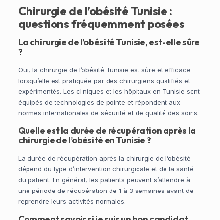
Chirurgie de l’obésité Tunisie :
questions fréquemment posées
La chirurgie de l’obésité Tunisie, est-elle sûre
?
Oui, la chirurgie de l’obésité Tunisie est sûre et efficace
lorsqu’elle est pratiquée par des chirurgiens qualifiés et
expérimentés. Les cliniques et les hôpitaux en Tunisie sont
équipés de technologies de pointe et répondent aux
normes internationales de sécurité et de qualité des soins.
Quelle est la durée de récupération après la
chirurgie de l’obésité en Tunisie ?
La durée de récupération après la chirurgie de l’obésité
dépend du type d’intervention chirurgicale et de la santé
du patient. En général, les patients peuvent s’attendre à
une période de récupération de 1 à 3 semaines avant de
reprendre leurs activités normales.
Comment savoir si je suis un bon candidat