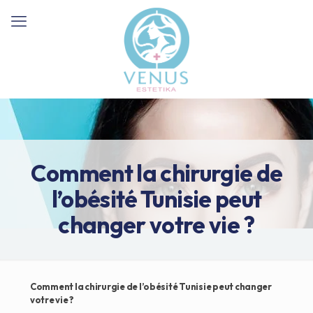
Comment la chirurgie de
l’obésité Tunisie peut
changer votre vie ?
Comment la chirurgie de l’obésité Tunisie peut changer
votre vie ?