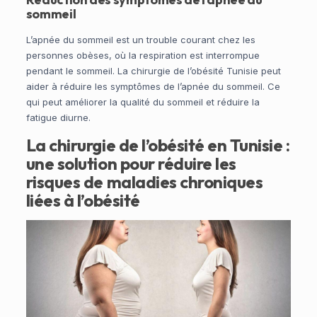
sommeil
L’apnée du sommeil est un trouble courant chez les
personnes obèses, où la respiration est interrompue
pendant le sommeil. La chirurgie de l’obésité Tunisie peut
aider à réduire les symptômes de l’apnée du sommeil. Ce
qui peut améliorer la qualité du sommeil et réduire la
fatigue diurne.
La chirurgie de l’obésité en Tunisie :
une solution pour réduire les
risques de maladies chroniques
liées à l’obésité