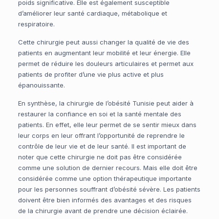
poids significative. Elle est également susceptible
d’améliorer leur santé cardiaque, métabolique et
respiratoire.
Cette chirurgie peut aussi changer la qualité de vie des
patients en augmentant leur mobilité et leur énergie. Elle
permet de réduire les douleurs articulaires et permet aux
patients de profiter d’une vie plus active et plus
épanouissante.
En synthèse, la chirurgie de l’obésité Tunisie peut aider à
restaurer la confiance en soi et la santé mentale des
patients. En effet, elle leur permet de se sentir mieux dans
leur corps en leur offrant l’opportunité de reprendre le
contrôle de leur vie et de leur santé. Il est important de
noter que cette chirurgie ne doit pas être considérée
comme une solution de dernier recours. Mais elle doit être
considérée comme une option thérapeutique importante
pour les personnes souffrant d’obésité sévère. Les patients
doivent être bien informés des avantages et des risques
de la chirurgie avant de prendre une décision éclairée.