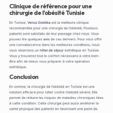
Clinique de référence pour une
chirurgie de l’obésité Tunisie
En Tunisie,
Venus Estetika
est la meilleure clinique
recommandée pour une chirurgie de l’obésité. Plusieurs
patients sont satisfaits de leur passage chez nous. Vous
pouvez lire quelques
avis
de ces derniers. Pour vous offrir
une convalescence dans les meilleures conditions, nous
vous réservons un
hôtel de séjour
esthétique en Tunisie.
Vous y trouverez tout le confort nécessaire à votre bien-
être afin de mieux vous préparer à votre opération
esthétique.
Conclusion
En somme, la chirurgie de l’obésité en Tunisie est une
solution efficace pour lutter contre l’obésité sévère. Elle
permet de réduire les risques de maladies chroniques liées
à cette condition. Cette chirurgie peut aussi améliorer la
santé physique des patients en favorisant une perte de