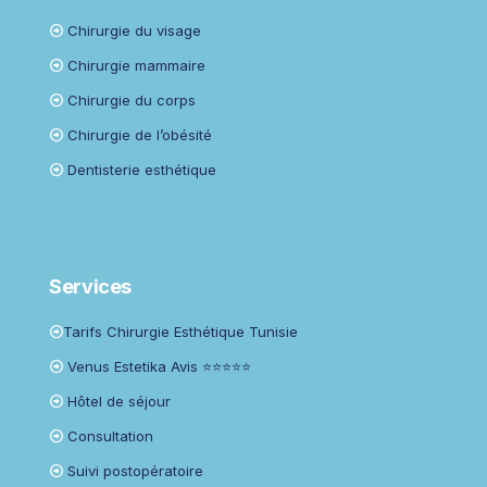
Chirurgie du visage
Chirurgie mammaire
Chirurgie du corps
Chirurgie de l’obésité
Dentisterie esthétique
Services
Tarifs Chirurgie Esthétique Tunisie
Venus Estetika Avis ⭐⭐⭐⭐⭐
Hôtel de séjour
Consultation
Suivi postopératoire