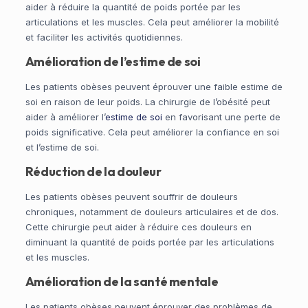
aider à réduire la quantité de poids portée par les
articulations et les muscles. Cela peut améliorer la mobilité
et faciliter les activités quotidiennes.
Amélioration de l’estime de soi
Les patients obèses peuvent éprouver une faible estime de
soi en raison de leur poids. La chirurgie de l’obésité peut
aider à améliorer l’
estime de soi
en favorisant une perte de
poids significative. Cela peut améliorer la confiance en soi
et l’estime de soi.
Réduction de la douleur
Les patients obèses peuvent souffrir de douleurs
chroniques, notamment de douleurs articulaires et de dos.
Cette chirurgie peut aider à réduire ces douleurs en
diminuant la quantité de poids portée par les articulations
et les muscles.
Amélioration de la santé mentale
Les patients obèses peuvent éprouver des problèmes de