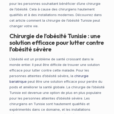
pour les personnes souhaitant bénéficier d’une chirurgie
de l’obésité. Cela à cause des chirurgiens hautement
qualifiés et à des installations modernes. Découvrez dans
cet article comment la chirurgie de l’obésité Tunisie peut
changer votre vie.
Chirurgie de l’obésité Tunisie : une
solution efficace pour lutter contre
l’obésité sévère
L’obésité est un problème de santé croissant dans le
monde entier. Il peut être difficile de trouver une solution
efficace pour lutter contre cette maladie. Pour les
personnes atteintes d’obésité sévère, la
chirurgie
bariatrique
peut être une solution efficace pour perdre du
poids et améliorer la santé globale. La chirurgie de l’obésité
Tunisie est devenue une option de plus en plus populaire
pour les personnes atteintes d’obésité sévère. Les
chirurgiens en Tunisie sont hautement qualifiés et
expérimentés dans ce domaine, et les installations