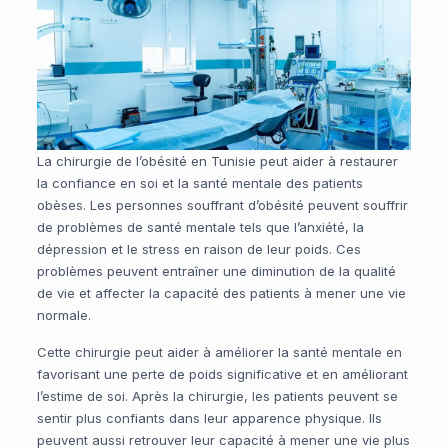
La chirurgie de l’obésité en Tunisie peut aider à restaurer
la confiance en soi et la santé mentale des patients
obèses. Les personnes souffrant d’obésité peuvent souffrir
de problèmes de santé mentale tels que l’anxiété, la
dépression et le stress en raison de leur poids. Ces
problèmes peuvent entraîner une diminution de la qualité
de vie et affecter la capacité des patients à mener une vie
normale.
Cette chirurgie peut aider à améliorer la santé mentale en
favorisant une perte de poids significative et en améliorant
l’estime de soi. Après la chirurgie, les patients peuvent se
sentir plus confiants dans leur apparence physique. Ils
peuvent aussi retrouver leur capacité à mener une vie plus