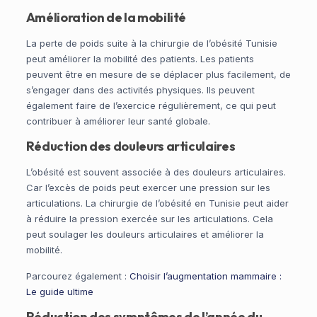
Amélioration de la mobilité
La perte de poids suite à la chirurgie de l’obésité Tunisie
peut améliorer la mobilité des patients. Les patients
peuvent être en mesure de se déplacer plus facilement, de
s’engager dans des activités physiques. Ils peuvent
également faire de l’exercice régulièrement, ce qui peut
contribuer à améliorer leur santé globale.
Réduction des douleurs articulaires
L’obésité est souvent associée à des douleurs articulaires.
Car l’excès de poids peut exercer une pression sur les
articulations. La chirurgie de l’obésité en Tunisie peut aider
à réduire la pression exercée sur les articulations. Cela
peut soulager les douleurs articulaires et améliorer la
mobilité.
Parcourez également :
Choisir l’augmentation mammaire :
Le guide ultime
Réduction des symptômes de l’apnée du