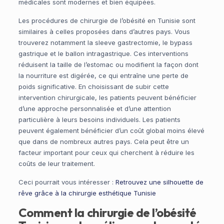
médicales sont modernes et bien équipées.
Les procédures de chirurgie de l’obésité en Tunisie sont
similaires à celles proposées dans d’autres pays. Vous
trouverez notamment la sleeve gastrectomie, le bypass
gastrique et le ballon intragastrique. Ces interventions
réduisent la taille de l’estomac ou modifient la façon dont
la nourriture est digérée, ce qui entraîne une perte de
poids significative. En choisissant de subir cette
intervention chirurgicale, les patients peuvent bénéficier
d’une approche personnalisée et d’une attention
particulière à leurs besoins individuels. Les patients
peuvent également bénéficier d’un coût global moins élevé
que dans de nombreux autres pays. Cela peut être un
facteur important pour ceux qui cherchent à réduire les
coûts de leur traitement.
Ceci pourrait vous intéresser :
Retrouvez une silhouette de
rêve grâce à la chirurgie esthétique Tunisie
Comment la chirurgie de l’obésité