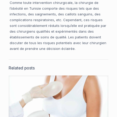
Comme toute intervention chirurgicale, la chirurgie de
l’obésité en Tunisie comporte des risques tels que des
infections, des saignements, des caillots sanguins, des
complications respiratoires, etc. Cependant, ces risques
sont considérablement réduits lorsqu’elle est pratiquée par
des chirurgiens qualifiés et expérimentés dans des
établissements de soins de qualité. Les patients doivent
discuter de tous les risques potentiels avec leur chirurgien
avant de prendre une décision éclairée.
Related posts