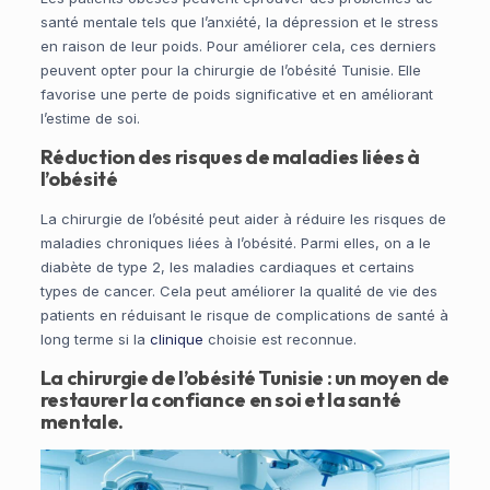
santé mentale tels que l’anxiété, la dépression et le stress
en raison de leur poids. Pour améliorer cela, ces derniers
peuvent opter pour la chirurgie de l’obésité Tunisie. Elle
favorise une perte de poids significative et en améliorant
l’estime de soi.
Réduction des risques de maladies liées à
l’obésité
La chirurgie de l’obésité peut aider à réduire les risques de
maladies chroniques liées à l’obésité. Parmi elles, on a le
diabète de type 2, les maladies cardiaques et certains
types de cancer. Cela peut améliorer la qualité de vie des
patients en réduisant le risque de complications de santé à
long terme si la
clinique
choisie est reconnue.
La chirurgie de l’obésité Tunisie : un moyen de
restaurer la confiance en soi et la santé
mentale.