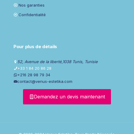
Nos garanties
Confidentialité
Pour plus de détails
52, Avenue de la liberté,1038 Tunis, Tunisie
+33 1 84 20 86 28
+216 28 98 79 34
contact@venus-estetika.com
Demandez un devis maintenant