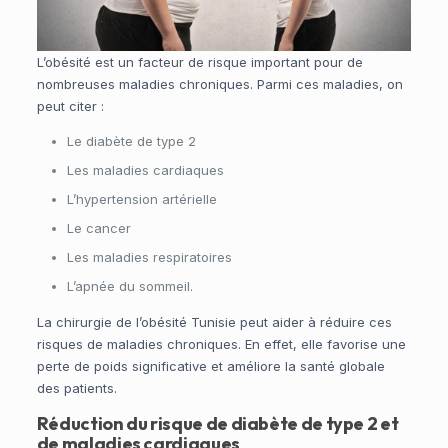
L’obésité est un facteur de risque important pour de
nombreuses maladies chroniques. Parmi ces maladies, on
peut citer :
Le diabète de type 2
Les maladies cardiaques
L’hypertension artérielle
Le cancer
Les maladies respiratoires
L’apnée du sommeil.
La chirurgie de l’obésité Tunisie peut aider à réduire ces
risques de maladies chroniques. En effet, elle favorise une
perte de poids significative et améliore la santé globale
des patients.
Réduction du risque de diabète de type 2 et
de maladies cardiaques