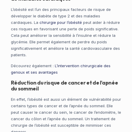
L’obésité est l’un des principaux facteurs de risque de
développer le diabète de type 2 et des maladies
cardiaques. La
chirurgie pour l’obésité
peut aider à réduire
ces risques en favorisant une perte de poids significative.
Cela peut améliorer la sensibilité à l’insuline et réduire la
glycémie. Elle permet également de perdre du poids
significativement et améliore la santé cardiovasculaire des
patients.
Découvrez également :
L’intervention chirurgicale des
genoux et ses avantages
Réduction du risque de cancer et de l’apnée
du sommeil
En effet, l’obésité est aussi un élément de vulnérabilité pour
certains types de cancer et de l’apnée du sommeil. Elle
peut causer le cancer du sein, le cancer de l’endomètre, le
cancer du côlon et l’apnée du sommeil. Un traitement de
chirurgie de l’obésité est susceptible de minimiser ces
dangers.