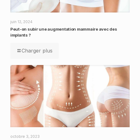
juin 12, 2024
Peut-on subir une augmentation mammaire avec des
implants ?
Charger plus
octobre 3, 2023