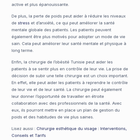
active et plus épanouissante.
De plus, la perte de poids peut aider à réduire les niveaux
de
stress
et d’anxiété, ce qui peut améliorer la santé
mentale globale des patients. Les patients peuvent
également être plus motivés pour adopter un mode de vie
sain. Cela peut améliorer leur santé mentale et physique à
long terme.
Enfin, la chirurgie de l’obésité Tunisie peut aider les
patients à se sentir plus en contrôle de leur vie. La prise de
décision de subir une telle chirurgie est un choix important.
En effet, elle peut aider les patients à reprendre le contrôle
de leur vie et de leur santé. La chirurgie peut également
leur donner l’opportunité de travailler en étroite
collaboration avec des professionnels de la santé. Avec
eux, ils pourront mettre en place un plan de gestion du
poids et des habitudes de vie plus saines.
Lisez aussi :
Chirurgie esthétique du visage : Interventions,
Conseils et Tarifs