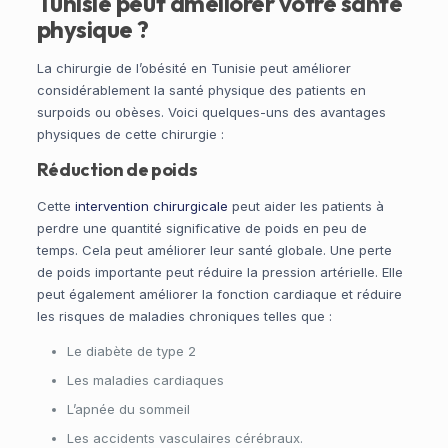
Tunisie peut améliorer votre santé
physique ?
La chirurgie de l’obésité en Tunisie peut améliorer
considérablement la santé physique des patients en
surpoids ou obèses. Voici quelques-uns des avantages
physiques de cette chirurgie :
Réduction de poids
Cette
intervention chirurgicale
peut aider les patients à
perdre une quantité significative de poids en peu de
temps. Cela peut améliorer leur santé globale. Une perte
de poids importante peut réduire la pression artérielle. Elle
peut également améliorer la fonction cardiaque et réduire
les risques de maladies chroniques telles que :
Le diabète de type 2
Les maladies cardiaques
L’apnée du sommeil
Les accidents vasculaires cérébraux.