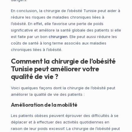
En conclusion, la chirurgie de l’obésité Tunisie peut aider à
réduire les risques de maladies chroniques liées à
l’obésité. En effet, elle favorise une perte de poids
significative et améliore la santé globale des patients si elle
est faite par un bon
chirurgien
. Elle peut aussi réduire les
coûts de santé à long terme associés aux maladies
chroniques liées à l’obésité.
Comment la chirurgie de l’obésité
Tunisie peut améliorer votre
qualité de vie ?
Voici quelques façons dont la chirurgie de l’obésité peut
améliorer la qualité de vie des patients :
Amélioration de la mobilité
Les patients obèses peuvent éprouver des difficultés à se
déplacer et à effectuer des activités quotidiennes en
raison de leur poids excessif. La chirurgie de l’obésité peut