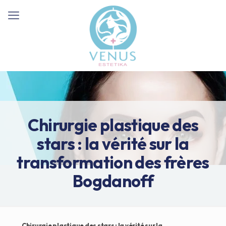
Chirurgie plastique des
stars : la vérité sur la
transformation des frères
Bogdanoff
Chirurgie plastique des stars : la vérité sur la