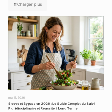
Charger plus
mai 5, 2026
Sleeve et Bypass en 2026 : Le Guide Complet du Suivi
Pluridisciplinaire et Réussite à Long Terme