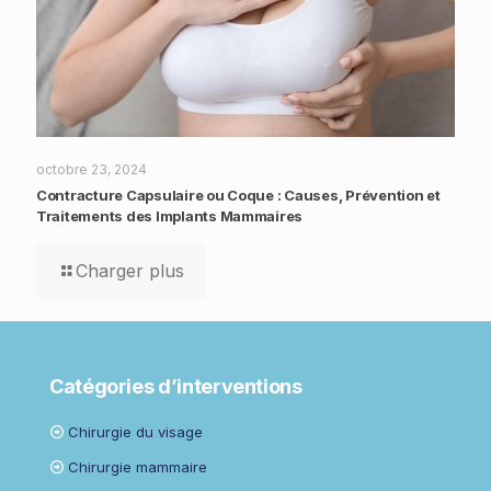
octobre 23, 2024
Contracture Capsulaire ou Coque : Causes, Prévention et
Traitements des Implants Mammaires
Charger plus
Catégories d’interventions
Chirurgie du visage
Chirurgie mammaire