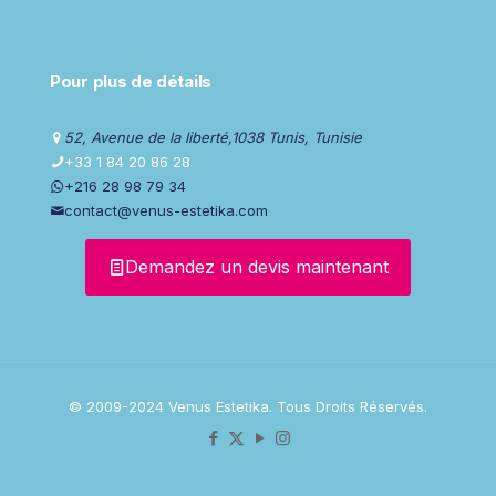
Pour plus de détails
52, Avenue de la liberté,1038 Tunis, Tunisie
+33 1 84 20 86 28
+216 28 98 79 34
contact@venus-estetika.com
Demandez un devis maintenant
© 2009-2024 Venus Estetika. Tous Droits Réservés.