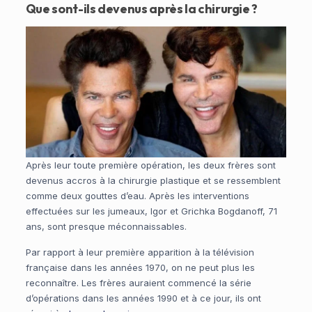
Que sont-ils devenus après la chirurgie ?
Après leur toute première opération, les deux frères sont
devenus accros à la chirurgie plastique et se ressemblent
comme deux gouttes d’eau. Après les interventions
effectuées sur les jumeaux, Igor et Grichka Bogdanoff, 71
ans, sont presque méconnaissables.
Par rapport à leur première apparition à la télévision
française dans les années 1970, on ne peut plus les
reconnaître. Les frères auraient commencé la série
d’opérations dans les années 1990 et à ce jour, ils ont