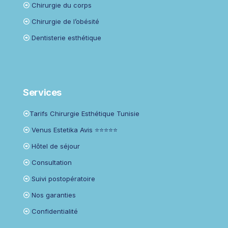
Chirurgie du corps
Chirurgie de l’obésité
Dentisterie esthétique
Services
Tarifs Chirurgie Esthétique Tunisie
Venus Estetika Avis ⭐⭐⭐⭐⭐
Hôtel de séjour
Consultation
Suivi postopératoire
Nos garanties
Confidentialité