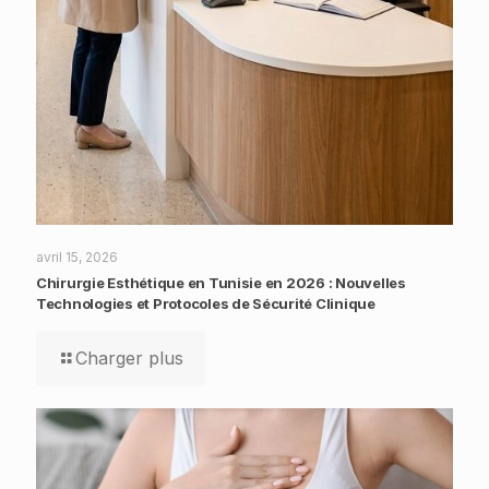
avril 15, 2026
Chirurgie Esthétique en Tunisie en 2026 : Nouvelles
Technologies et Protocoles de Sécurité Clinique
Charger plus