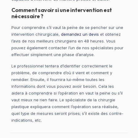
Comment savoir si une intervention est
nécessaire ?
Pour comprendre s’il vaut la peine de se pencher sur une
intervention chirurgicale,
demandez un devis
et obtenez
l’avis de nos meilleurs chirurgiens en 48 heures. Vous
pouvez également contacter l’un de nos spécialistes pour
effectuer simplement une phase d’analyse.
Le professionnel tentera d’identifier correctement le
problème, de comprendre d’où il vient et comment y
remédier. Ensuite, il fournira lui-même toutes les
informations dont vous pouvez avoir besoin. Cela les
aidera à comprendre si l’opération en vaut la peine ou s’il
vaut mieux ne rien faire. Le spécialiste de la chirurgie
plastique expliquera comment l’opération sera réalisée,
quel type de mesures seront prises; s’il existe des contre-
indications, etc.