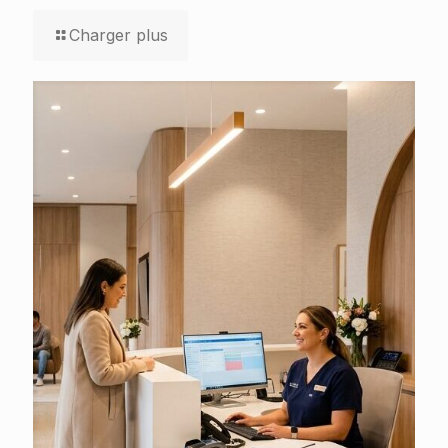
Charger plus