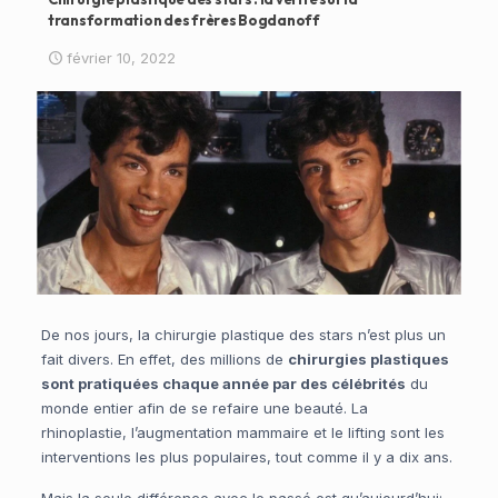
transformation des frères Bogdanoff
février 10, 2022
De nos jours, la chirurgie plastique des stars n’est plus un
fait divers. En effet, des millions de
chirurgies plastiques
sont pratiquées chaque année par des célébrités
du
monde entier afin de se refaire une beauté. La
rhinoplastie, l’augmentation mammaire et le lifting sont les
interventions les plus populaires, tout comme il y a dix ans.