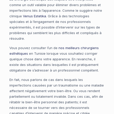
comme un outil valable pour éliminer divers problèmes et
imperfections liés à l’apparence. Comme le suggère notre
clinique
Venus Estetika
. Grâce à des technologies
spéciales et à l’engagement de nos professionnels
expérimentés, il est possible d’intervenir sur les types de
problèmes qui semblent les plus difficiles et compliqués à
résoudre.
Vous pouvez consulter l’un de
nos meilleurs chirurgiens
esthétiques
en Tunisie lorsque vous souhaitez corriger
quelque chose dans votre apparence. En revanche, il
existe des situations dans lesquelles il est pratiquement
obligatoire de s’adresser à un professionnel compétent.
En fait, nous parlons de cas dans lesquels les
imperfections causées par un traumatisme ou une maladie
affectent négativement votre bien-être. Ou vous rendent
partiellement ou totalement invalide. Dans ces cas, afin de
rétablir le bien-être personnel des patients; il est
nécessaire de se tourner vers des professionnels
capables d’intervenir de manière précise et ciblée.