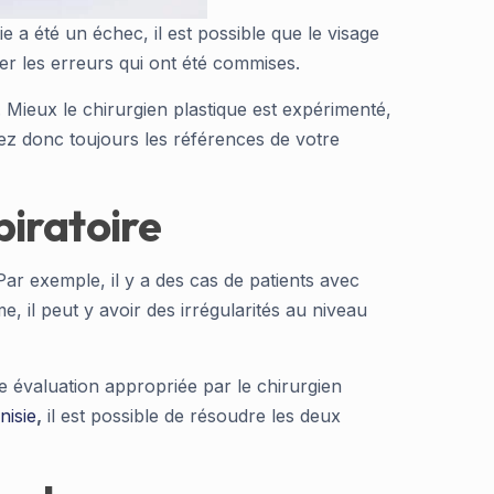
 a été un échec, il est possible que le visage
ger les erreurs qui ont été commises.
. Mieux le chirurgien plastique est expérimenté,
fiez donc toujours les références de votre
piratoire
ar exemple, il y a des cas de patients avec
e, il peut y avoir des irrégularités au niveau
e évaluation appropriée par le chirurgien
nisie
,
il est possible de résoudre les deux