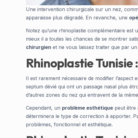
Une intervention chirurgicale sur un nez, comme 
apparaisse plus dégradé. En revanche, une
opé
Notez qu’une rhinoplastie complémentaire est
mieux il a toutes les chances de se montrer satis
chirurgien
et ne vous laissez traiter que par un
Rhinoplastie Tunisie 
Il est rarement nécessaire de modifier l’aspect
septum dévié qui ont un passage nasal plus étroit
d’autres zones du nez qui entravent de la même 
Cependant, un
problème esthétique
peut être
déterminera le type de correction à apporter. 
problèmes, fonctionnel et esthétique.