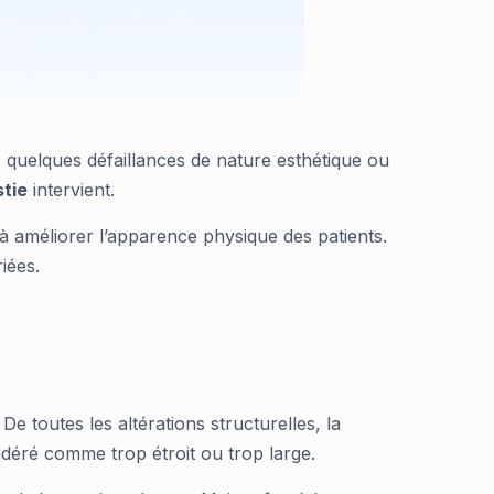
, quelques défaillances de nature esthétique ou
stie
intervient.
 à améliorer l’apparence physique des patients.
iées.
. De toutes les altérations structurelles, la
déré comme trop étroit ou trop large.