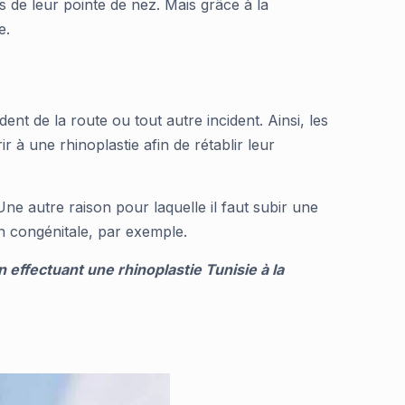
 de leur pointe de nez. Mais grâce à la
e.
nt de la route ou tout autre incident. Ainsi, les
 à une rhinoplastie afin de rétablir leur
ne autre raison pour laquelle il faut subir une
n congénitale, par exemple.
n effectuant une rhinoplastie Tunisie à la