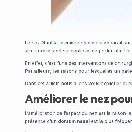
Le nez étant la première chose qui apparaît sur
structurelle sont susceptibles de porter attein
En effet, c’est l’une des interventions de chiru
Par ailleurs, les raisons pour lesquelles un pati
Dans cet article nous allons vous expliquer que
Améliorer le nez pou
L’amélioration de l’aspect du nez est la raison 
présence d’un
dorsum nasal
est la plus fréque