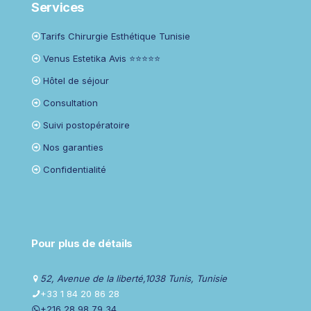
Services
Tarifs Chirurgie Esthétique Tunisie
Venus Estetika Avis ⭐⭐⭐⭐⭐
Hôtel de séjour
Consultation
Suivi postopératoire
Nos garanties
Confidentialité
Pour plus de détails
52, Avenue de la liberté,1038 Tunis, Tunisie
+33 1 84 20 86 28
+216 28 98 79 34