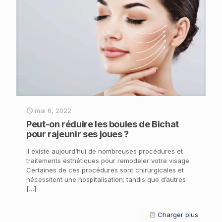
mai 6, 2022
Peut-on réduire les boules de Bichat
pour rajeunir ses joues ?
Il existe aujourd’hui de nombreuses procédures et
traitements esthétiques pour remodeler votre visage.
Certaines de ces procédures sont chirurgicales et
nécessitent une hospitalisation; tandis que d’autres
[…]
Charger plus