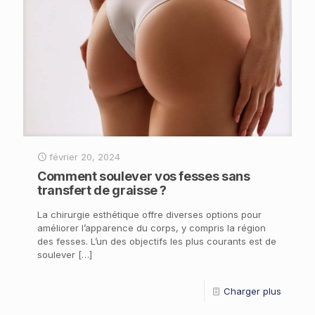
février 20, 2024
Comment soulever vos fesses sans
transfert de graisse ?
La chirurgie esthétique offre diverses options pour
améliorer l’apparence du corps, y compris la région
des fesses. L’un des objectifs les plus courants est de
soulever
[…]
Charger plus