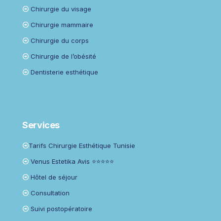
Chirurgie du visage
Chirurgie mammaire
Chirurgie du corps
Chirurgie de l’obésité
Dentisterie esthétique
Services
Tarifs Chirurgie Esthétique Tunisie
Venus Estetika Avis ⭐⭐⭐⭐⭐
Hôtel de séjour
Consultation
Suivi postopératoire