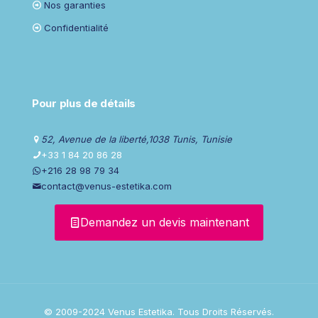
Nos garanties
Confidentialité
Pour plus de détails
52, Avenue de la liberté,1038 Tunis, Tunisie
+33 1 84 20 86 28
+216 28 98 79 34
contact@venus-estetika.com
Demandez un devis maintenant
© 2009-2024 Venus Estetika. Tous Droits Réservés.