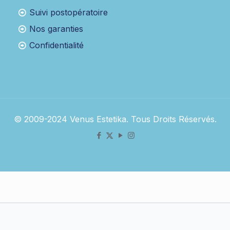
Suivi postopératoire
Nos garanties
Confidentialité
© 2009-2024 Venus Estetika. Tous Droits Réservés.