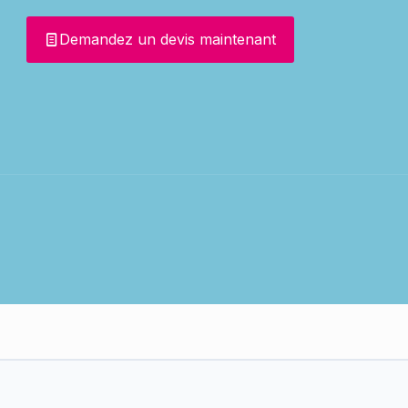
Demandez un devis maintenant