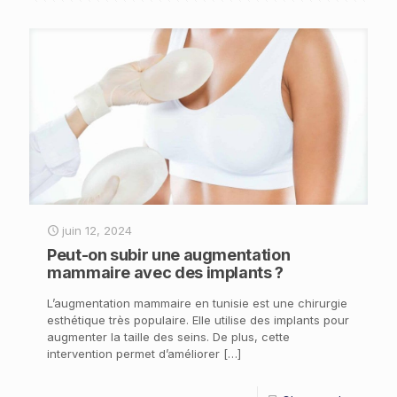
juin 12, 2024
Peut-on subir une augmentation
mammaire avec des implants ?
L’augmentation mammaire en tunisie est une chirurgie
esthétique très populaire. Elle utilise des implants pour
augmenter la taille des seins. De plus, cette
intervention permet d’améliorer
[…]