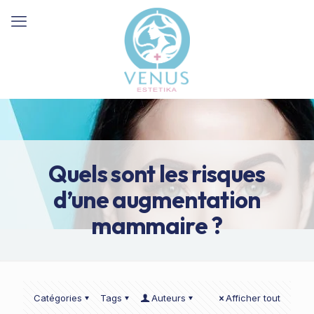
Quels sont les risques
d’une augmentation
mammaire ?
Catégories
Tags
Auteurs
Afficher tout