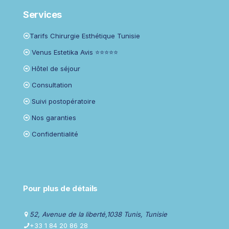
Services
Tarifs Chirurgie Esthétique Tunisie
Venus Estetika Avis ⭐⭐⭐⭐⭐
Hôtel de séjour
Consultation
Suivi postopératoire
Nos garanties
Confidentialité
Pour plus de détails
52, Avenue de la liberté,1038 Tunis, Tunisie
+33 1 84 20 86 28