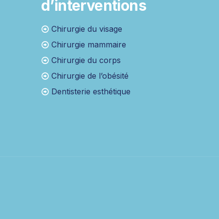
d’interventions
Chirurgie du visage
Chirurgie mammaire
Chirurgie du corps
Chirurgie de l’obésité
Dentisterie esthétique