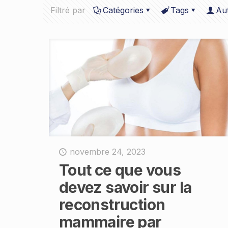
Filtré par
Catégories
Tags
Au
novembre 24, 2023
Tout ce que vous
devez savoir sur la
reconstruction
mammaire par