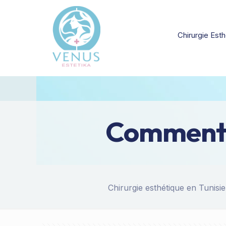
Chirurgie Esth
Comment d
Chirurgie esthétique en Tunisie