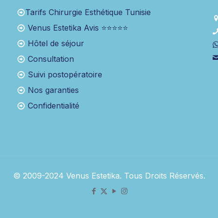
Tarifs Chirurgie Esthétique Tunisie
Venus Estetika Avis ⭐⭐⭐⭐⭐
Hôtel de séjour
Consultation
Suivi postopératoire
Nos garanties
Confidentialité
© 2009-2024 Venus Estetika. Tous Droits Réservés.