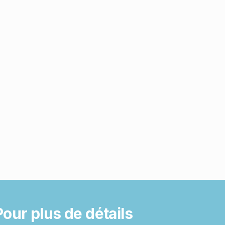
Pour plus de détails