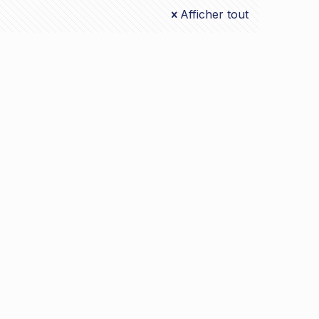
Afficher tout