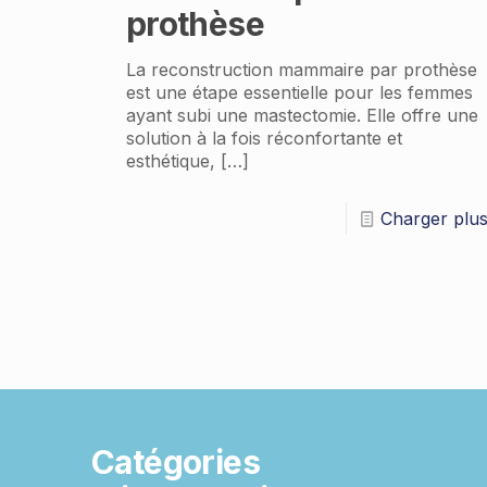
prothèse
La reconstruction mammaire par prothèse
est une étape essentielle pour les femmes
ayant subi une mastectomie. Elle offre une
solution à la fois réconfortante et
esthétique,
[…]
Charger plu
Catégories