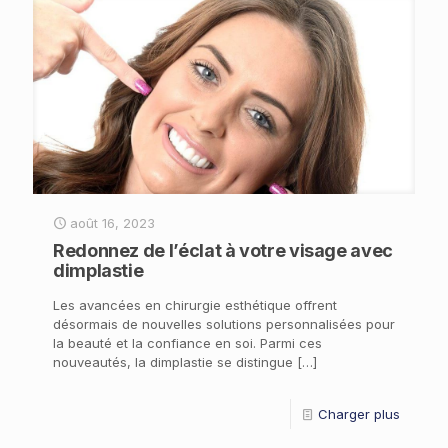
août 16, 2023
Redonnez de l’éclat à votre visage avec
dimplastie
Les avancées en chirurgie esthétique offrent
désormais de nouvelles solutions personnalisées pour
la beauté et la confiance en soi. Parmi ces
nouveautés, la dimplastie se distingue
[…]
Charger plus