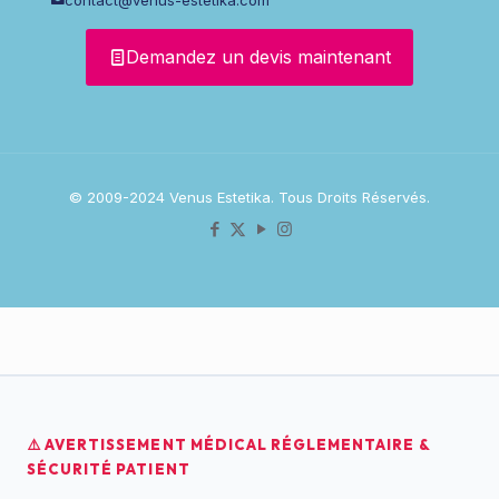
Demandez un devis maintenant
© 2009-2024 Venus Estetika. Tous Droits Réservés.
⚠️ AVERTISSEMENT MÉDICAL RÉGLEMENTAIRE &
SÉCURITÉ PATIENT