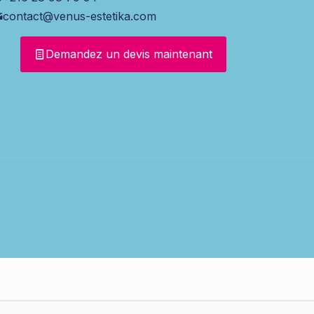
contact@venus-estetika.com
Demandez un devis maintenant