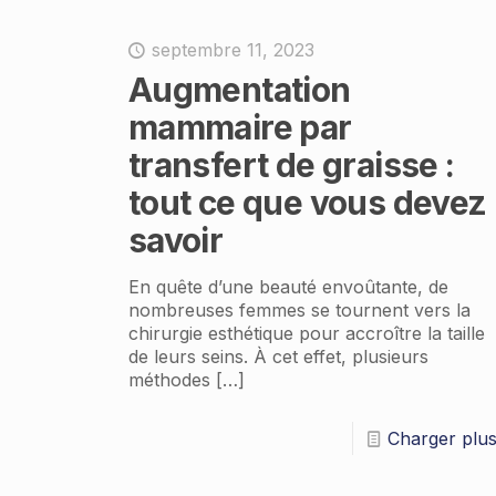
septembre 11, 2023
Augmentation
mammaire par
transfert de graisse :
tout ce que vous devez
savoir
En quête d’une beauté envoûtante, de
nombreuses femmes se tournent vers la
chirurgie esthétique pour accroître la taille
de leurs seins. À cet effet, plusieurs
méthodes
[…]
Charger plu