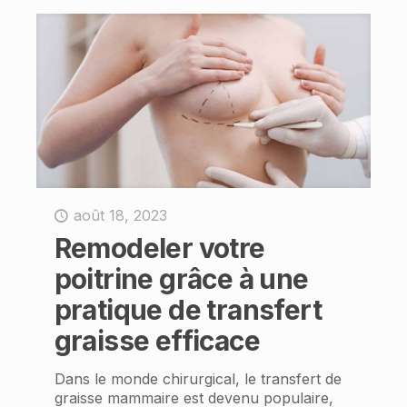
août 18, 2023
Remodeler votre
poitrine grâce à une
pratique de transfert
graisse efficace
s
Dans le monde chirurgical, le transfert de
graisse mammaire est devenu populaire,