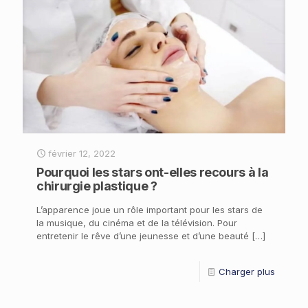
février 12, 2022
Pourquoi les stars ont-elles recours à la
chirurgie plastique ?
L’apparence joue un rôle important pour les stars de
la musique, du cinéma et de la télévision. Pour
entretenir le rêve d’une jeunesse et d’une beauté
[…]
Charger plus