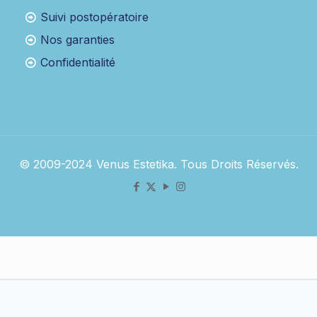
Suivi postopératoire
Nos garanties
Confidentialité
© 2009-2024 Venus Estetika. Tous Droits Réservés.