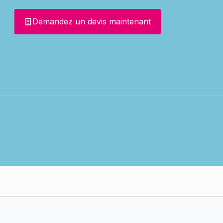
Demandez un devis maintenant