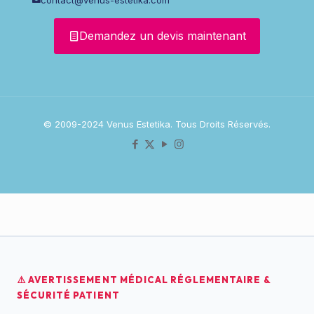
Demandez un devis maintenant
© 2009-2024 Venus Estetika. Tous Droits Réservés.
⚠️ AVERTISSEMENT MÉDICAL RÉGLEMENTAIRE &
SÉCURITÉ PATIENT