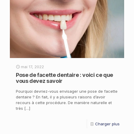
mai 17, 2022
Pose de facette dentaire : voici ce que
vous devez savoir
Pourquoi devriez-vous envisager une pose de facette
dentaire ? En fait, il y a plusieurs raisons d’avoir
recours à cette procédure. De manière naturelle et
très
[…]
Charger plus