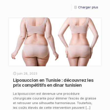
Charger plus
juin 28, 2023
Liposuccion en Tunisie : découvrez les
prix compétitifs en dinar tunisien
La liposuccion est devenue une procédure
chirurgicale courante pour éliminer l’excès de graisse
et retrouver une silhouette harmonieuse. Toutefois,
les coûts élevés de cette intervention peuvent
[…]