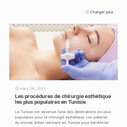
Charger plus
mars 28, 2023
Les procédures de chirurgie esthétique
les plus populaires en Tunisie
La Tunisie est devenue l’une des destinations les plus
populaires pour la chirurgie esthétique. Les patients
du monde entier viennent en Tunisie pour bénéficier