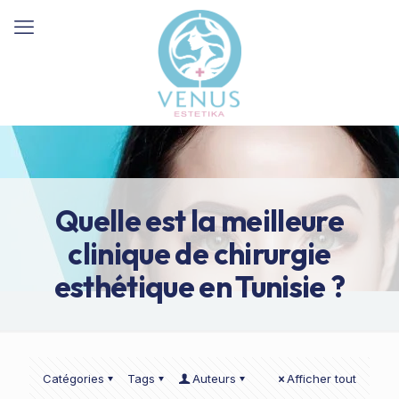
Quelle est la meilleure
clinique de chirurgie
esthétique en Tunisie ?
Catégories
Tags
Auteurs
Afficher tout