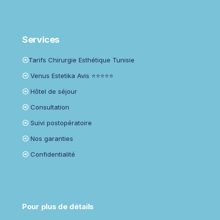
Services
Tarifs Chirurgie Esthétique Tunisie
Venus Estetika Avis ⭐⭐⭐⭐⭐
Hôtel de séjour
Consultation
Suivi postopératoire
Nos garanties
Confidentialité
Pour plus de détails