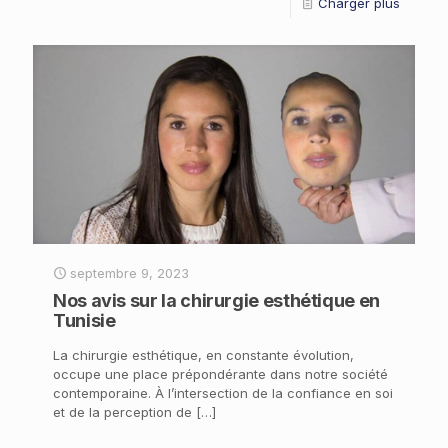
Charger plus
septembre 9, 2023
Nos avis sur la chirurgie esthétique en
Tunisie
La chirurgie esthétique, en constante évolution,
occupe une place prépondérante dans notre société
contemporaine. À l’intersection de la confiance en soi
et de la perception de
[…]