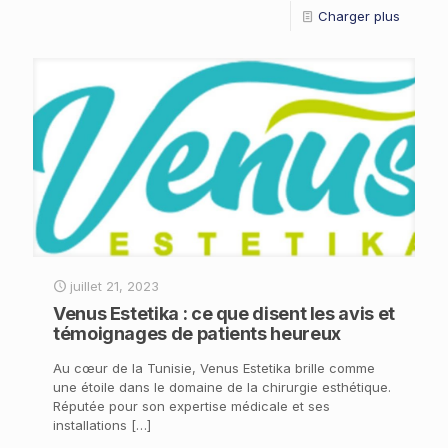
Charger plus
juillet 21, 2023
Venus Estetika : ce que disent les avis et
témoignages de patients heureux
Au cœur de la Tunisie, Venus Estetika brille comme
une étoile dans le domaine de la chirurgie esthétique.
Réputée pour son expertise médicale et ses
installations
[…]