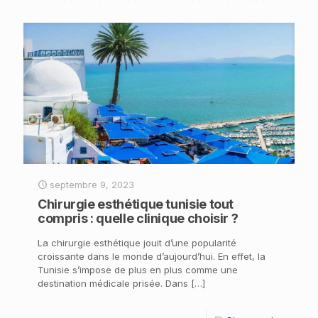
septembre 9, 2023
Chirurgie esthétique tunisie tout
compris : quelle clinique choisir ?
La chirurgie esthétique jouit d’une popularité
croissante dans le monde d’aujourd’hui. En effet, la
Tunisie s’impose de plus en plus comme une
destination médicale prisée. Dans
[…]