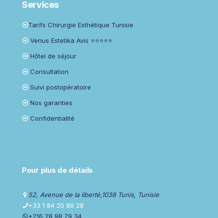
Services
Tarifs Chirurgie Esthétique Tunisie
Venus Estetika Avis ⭐⭐⭐⭐⭐
Hôtel de séjour
Consultation
Suivi postopératoire
Nos garanties
Confidentialité
Pour plus de détails
52, Avenue de la liberté,1038 Tunis, Tunisie
+33 1 84 20 86 28
+216 28 98 79 34