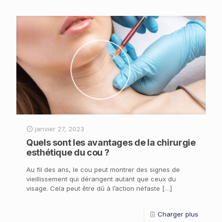
janvier 27, 2023
Quels sont les avantages de la chirurgie
esthétique du cou ?
Au fil des ans, le cou peut montrer des signes de
vieillissement qui dérangent autant que ceux du
visage. Cela peut être dû à l’action néfaste
[…]
Charger plus