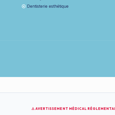
Dentisterie esthétique
⚠️ AVERTISSEMENT MÉDICAL RÉGLEMENTAI