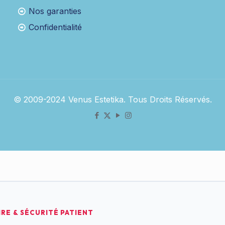
Nos garanties
Confidentialité
© 2009-2024 Venus Estetika. Tous Droits Réservés.
RE & SÉCURITÉ PATIENT