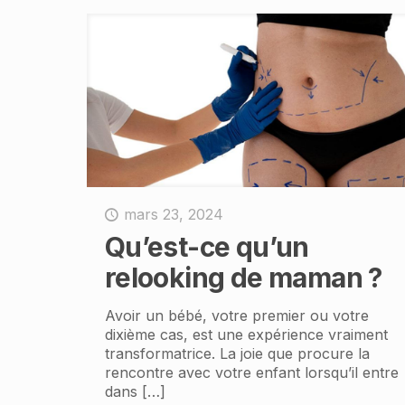
mars 23, 2024
Qu’est-ce qu’un
relooking de maman ?
Avoir un bébé, votre premier ou votre
dixième cas, est une expérience vraiment
transformatrice. La joie que procure la
rencontre avec votre enfant lorsqu’il entre
dans
[…]