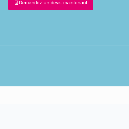
Demandez un devis maintenant