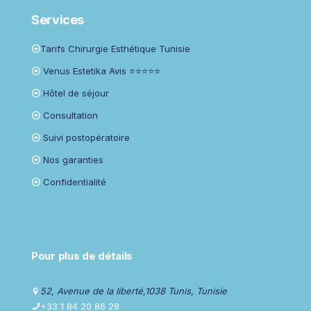
Services
Tarifs Chirurgie Esthétique Tunisie
Venus Estetika Avis ⭐⭐⭐⭐⭐
Hôtel de séjour
Consultation
Suivi postopératoire
Nos garanties
Confidentialité
Pour plus de détails
52, Avenue de la liberté,1038 Tunis, Tunisie
+33 1 84 20 86 28