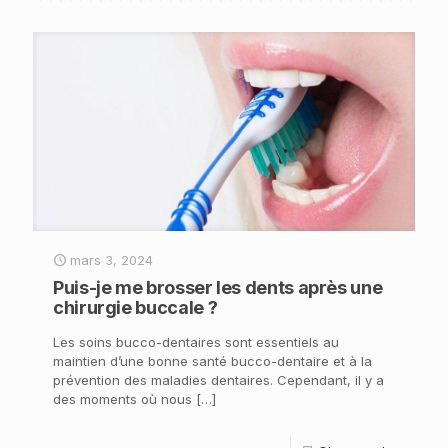
mars 3, 2024
Puis-je me brosser les dents après une
chirurgie buccale ?
Les soins bucco-dentaires sont essentiels au
maintien d’une bonne santé bucco-dentaire et à la
prévention des maladies dentaires. Cependant, il y a
des moments où nous
[…]