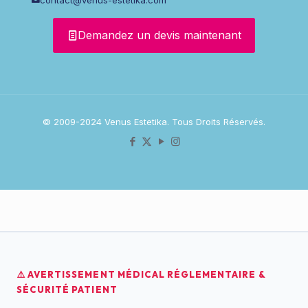
Demandez un devis maintenant
© 2009-2024 Venus Estetika. Tous Droits Réservés.
⚠️ AVERTISSEMENT MÉDICAL RÉGLEMENTAIRE &
SÉCURITÉ PATIENT