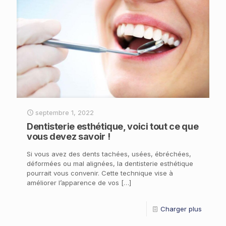
septembre 1, 2022
Dentisterie esthétique, voici tout ce que
vous devez savoir !
Si vous avez des dents tachées, usées, ébréchées,
déformées ou mal alignées, la dentisterie esthétique
pourrait vous convenir. Cette technique vise à
améliorer l’apparence de vos
[…]
Charger plus