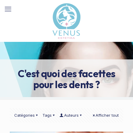
C'est quoi des facettes
pour les dents ?
Catégories
Tags
Auteurs
Afficher tout