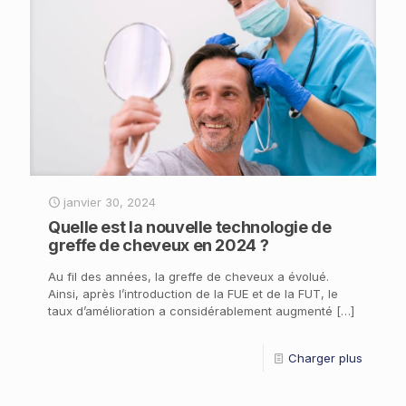
janvier 30, 2024
Quelle est la nouvelle technologie de
greffe de cheveux en 2024 ?
Au fil des années, la greffe de cheveux a évolué.
Ainsi, après l’introduction de la FUE et de la FUT, le
taux d’amélioration a considérablement augmenté
[…]
Charger plus