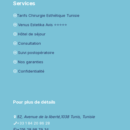
Services
Tarifs Chirurgie Esthétique Tunisie
Venus Estetika Avis ⭐⭐⭐⭐⭐
Hôtel de séjour
Consultation
Suivi postopératoire
Nos garanties
Confidentialité
Pour plus de détails
52, Avenue de la liberté,1038 Tunis, Tunisie
+33 1 84 20 86 28
+216 28 98 79 34