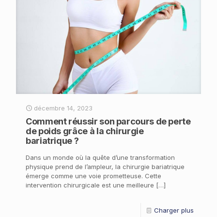
décembre 14, 2023
Comment réussir son parcours de perte
de poids grâce à la chirurgie
bariatrique ?
Dans un monde où la quête d’une transformation
physique prend de l’ampleur, la chirurgie bariatrique
émerge comme une voie prometteuse. Cette
intervention chirurgicale est une meilleure
[…]
Charger plus