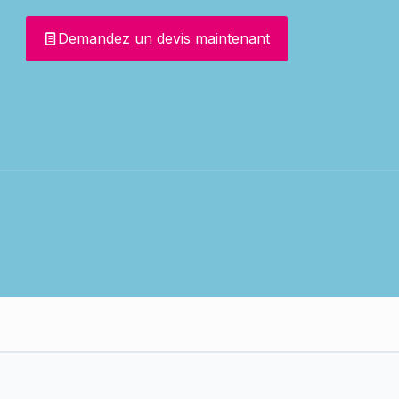
Demandez un devis maintenant