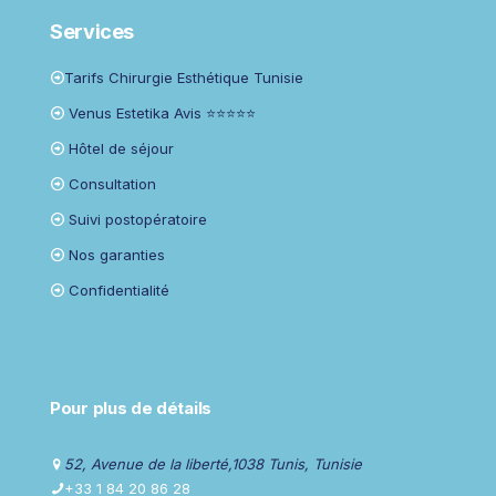
Services
Tarifs Chirurgie Esthétique Tunisie
Venus Estetika Avis ⭐⭐⭐⭐⭐
Hôtel de séjour
Consultation
Suivi postopératoire
Nos garanties
Confidentialité
Pour plus de détails
52, Avenue de la liberté,1038 Tunis, Tunisie
+33 1 84 20 86 28