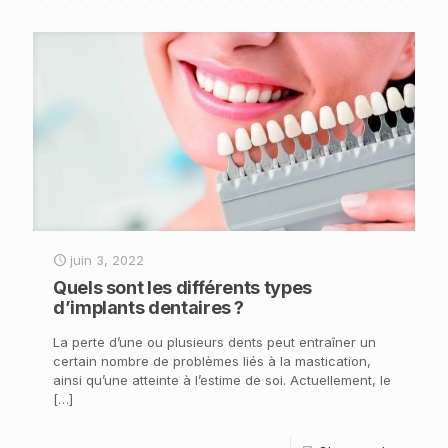
juin 3, 2022
Quels sont les différents types
d’implants dentaires ?
La perte d’une ou plusieurs dents peut entraîner un
certain nombre de problèmes liés à la mastication,
ainsi qu’une atteinte à l’estime de soi. Actuellement, le
[…]