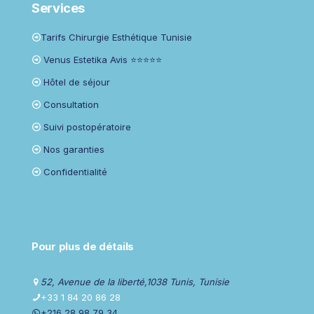
Services
Tarifs Chirurgie Esthétique Tunisie
Venus Estetika Avis ⭐⭐⭐⭐⭐
Hôtel de séjour
Consultation
Suivi postopératoire
Nos garanties
Confidentialité
Pour plus de détails
52, Avenue de la liberté,1038 Tunis, Tunisie
+33 1 84 20 86 28
+216 28 98 79 34