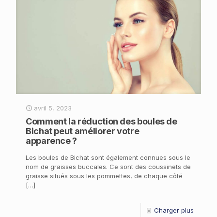
avril 5, 2023
Comment la réduction des boules de
Bichat peut améliorer votre
apparence ?
Les boules de Bichat sont également connues sous le
nom de graisses buccales. Ce sont des coussinets de
graisse situés sous les pommettes, de chaque côté
[…]
Charger plus