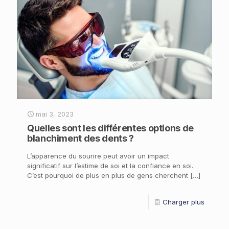
mai 3, 2023
Quelles sont les différentes options de
blanchiment des dents ?
L’apparence du sourire peut avoir un impact
significatif sur l’estime de soi et la confiance en soi.
C’est pourquoi de plus en plus de gens cherchent
[…]
Charger plus