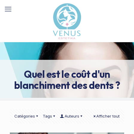
Quel est le coût d'un
blanchiment des dents ?
Catégories
Tags
Auteurs
Afficher tout