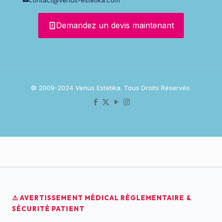
Demandez un devis maintenant
© 2009-2024 Venus Estetika. Tous Droits Réservés.
⚠️ AVERTISSEMENT MÉDICAL RÉGLEMENTAIRE &
SÉCURITÉ PATIENT