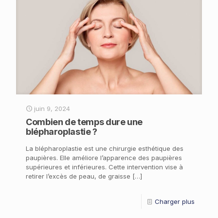
juin 9, 2024
Combien de temps dure une
blépharoplastie ?
La blépharoplastie est une chirurgie esthétique des
paupières. Elle améliore l’apparence des paupières
supérieures et inférieures. Cette intervention vise à
retirer l’excès de peau, de graisse
[…]
Charger plus