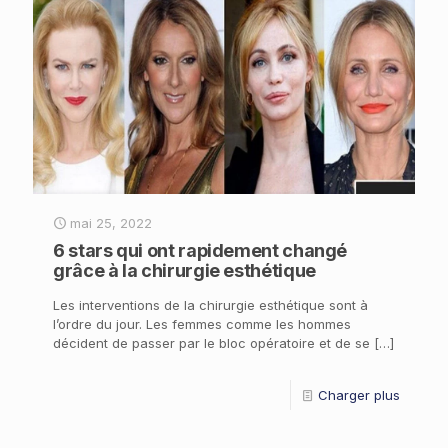
mai 25, 2022
6 stars qui ont rapidement changé
grâce à la chirurgie esthétique
Les interventions de la chirurgie esthétique sont à
l’ordre du jour. Les femmes comme les hommes
décident de passer par le bloc opératoire et de se
[…]
Charger plus