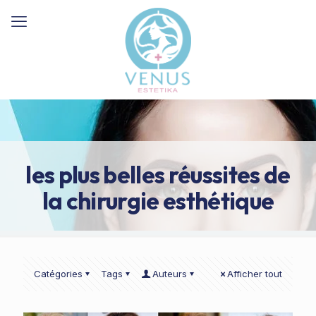
les plus belles réussites de
la chirurgie esthétique
Catégories
Tags
Auteurs
Afficher tout