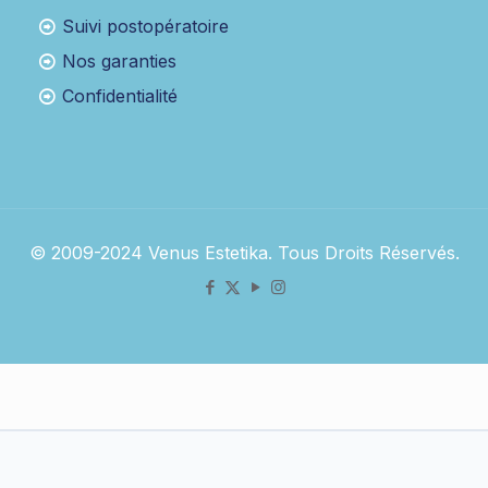
Suivi postopératoire
Nos garanties
Confidentialité
© 2009-2024 Venus Estetika. Tous Droits Réservés.