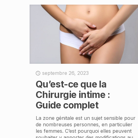
septembre 26, 2023
Qu’est-ce que la
Chirurgie intime :
Guide complet
La zone génitale est un sujet sensible pour
de nombreuses personnes, en particulier
les femmes. C’est pourquoi elles peuvent
souhaiter y apporter des modifications au