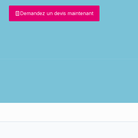
Demandez un devis maintenant