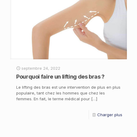
septembre 24, 2022
Pourquoi faire un lifting des bras ?
Le lifting des bras est une intervention de plus en plus
populaire, tant chez les hommes que chez les
femmes. En fait, le terme médical pour
[…]
Charger plus