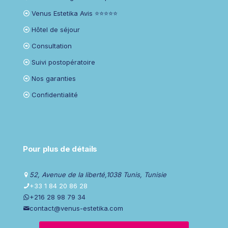
Venus Estetika Avis ⭐⭐⭐⭐⭐
Hôtel de séjour
Consultation
Suivi postopératoire
Nos garanties
Confidentialité
Pour plus de détails
52, Avenue de la liberté,1038 Tunis, Tunisie
+33 1 84 20 86 28
+216 28 98 79 34
contact@venus-estetika.com