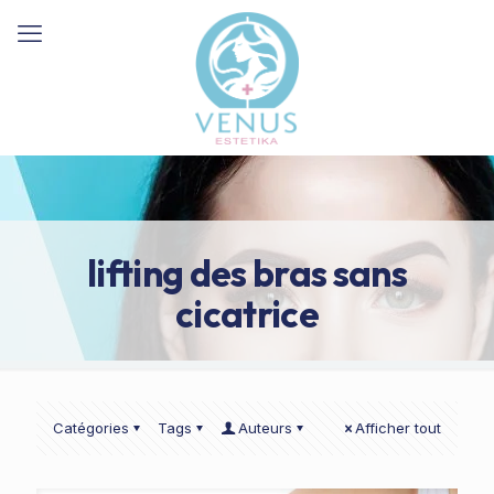
lifting des bras sans
cicatrice
Catégories
Tags
Auteurs
Afficher tout