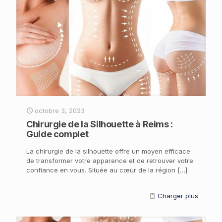
octobre 3, 2023
Chirurgie de la Silhouette à Reims :
Guide complet
La chirurgie de la silhouette offre un moyen efficace
de transformer votre apparence et de retrouver votre
confiance en vous. Située au cœur de la région
[…]
Charger plus