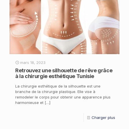
mars 18, 2023
Retrouvez une silhouette de rêve grâce
à la chirurgie esthétique Tunisie
La chirurgie esthétique de la silhouette est une
branche de la chirurgie plastique. Elle vise à
remodeler le corps pour obtenir une apparence plus
harmonieuse et
[…]
Charger plus