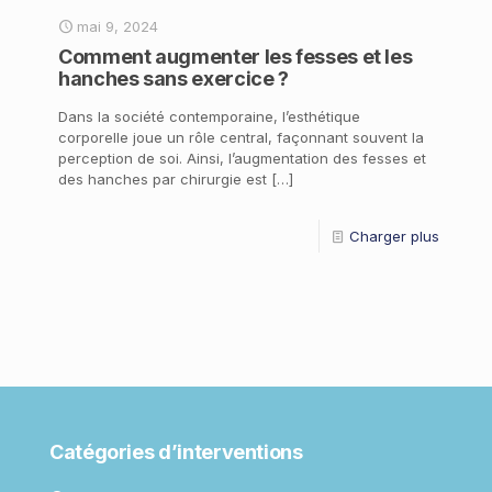
mai 9, 2024
Comment augmenter les fesses et les
hanches sans exercice ?
Dans la société contemporaine, l’esthétique
corporelle joue un rôle central, façonnant souvent la
perception de soi. Ainsi, l’augmentation des fesses et
des hanches par chirurgie est
[…]
Charger plus
Catégories d’interventions