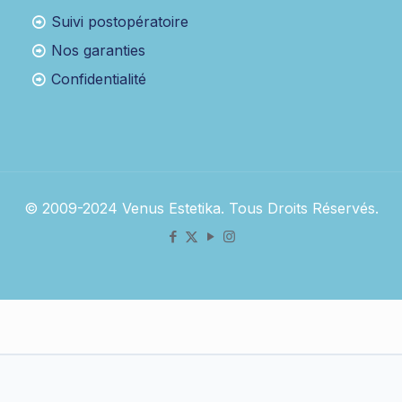
Suivi postopératoire
Nos garanties
Confidentialité
© 2009-2024 Venus Estetika. Tous Droits Réservés.