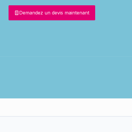
Demandez un devis maintenant