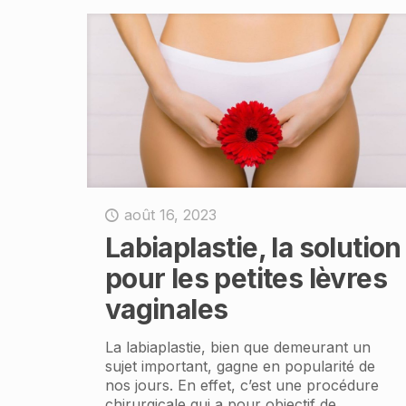
août 16, 2023
Labiaplastie, la solution
pour les petites lèvres
vaginales
La labiaplastie, bien que demeurant un
sujet important, gagne en popularité de
nos jours. En effet, c’est une procédure
chirurgicale qui a pour objectif de