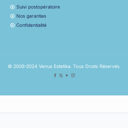
Suivi postopératoire
Nos garanties
Confidentialité
© 2009-2024 Venus Estetika. Tous Droits Réservés.