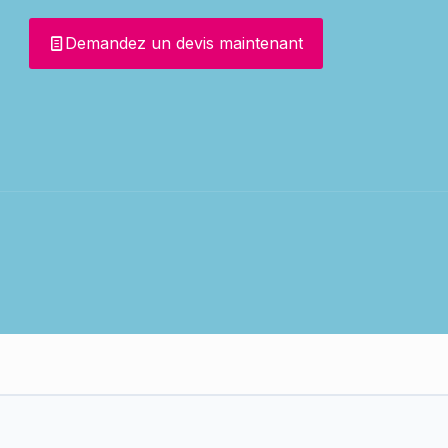
Demandez un devis maintenant