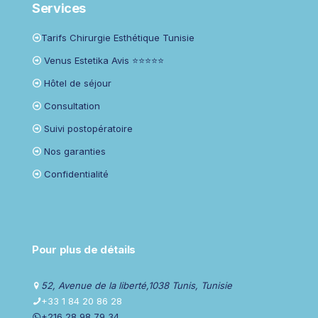
Services
Tarifs Chirurgie Esthétique Tunisie
Venus Estetika Avis ⭐⭐⭐⭐⭐
Hôtel de séjour
Consultation
Suivi postopératoire
Nos garanties
Confidentialité
Pour plus de détails
52, Avenue de la liberté,1038 Tunis, Tunisie
+33 1 84 20 86 28
+216 28 98 79 34