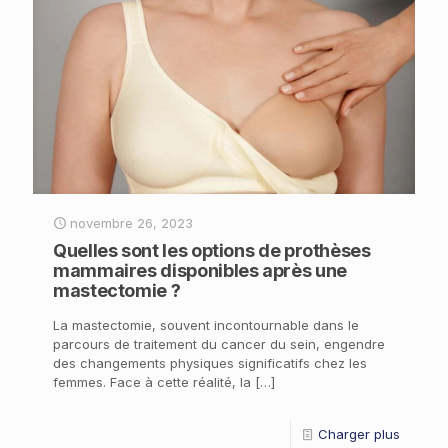
novembre 26, 2023
Quelles sont les options de prothèses
mammaires disponibles après une
mastectomie ?
La mastectomie, souvent incontournable dans le
parcours de traitement du cancer du sein, engendre
des changements physiques significatifs chez les
femmes. Face à cette réalité, la
[…]
Charger plus