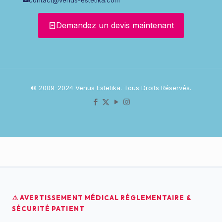
Demandez un devis maintenant
© 2009-2024 Venus Estetika. Tous Droits Réservés.
⚠️ AVERTISSEMENT MÉDICAL RÉGLEMENTAIRE &
SÉCURITÉ PATIENT