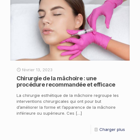
février 13, 2023
Chirurgie de la mâchoire : une
procédure recommandée et efficace
La chirurgie esthétique de la mâchoire regroupe les
interventions chirurgicales qui ont pour but
d’améliorer la forme et l’apparence de la mâchoire
inférieure ou supérieure. Ces
[…]
Charger plus