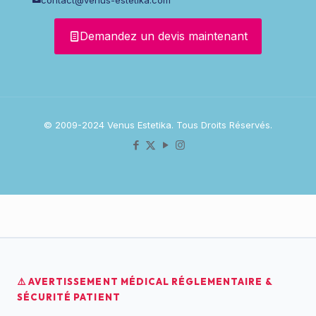
Demandez un devis maintenant
© 2009-2024 Venus Estetika. Tous Droits Réservés.
⚠️ AVERTISSEMENT MÉDICAL RÉGLEMENTAIRE &
SÉCURITÉ PATIENT