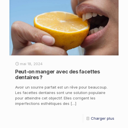
mai 18, 2024
Peut-on manger avec des facettes
dentaires ?
Avoir un sourire parfait est un rêve pour beaucoup.
Les facettes dentaires sont une solution populaire
pour atteindre cet objectif. Elles corrigent les
imperfections esthétiques des
[…]
Charger plus