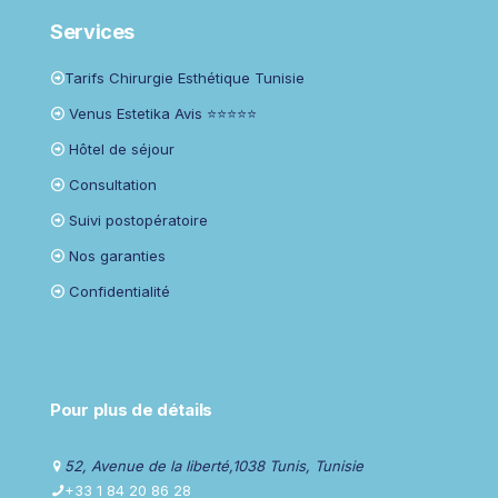
Services
Tarifs Chirurgie Esthétique Tunisie
Venus Estetika Avis ⭐⭐⭐⭐⭐
Hôtel de séjour
Consultation
Suivi postopératoire
Nos garanties
Confidentialité
Pour plus de détails
52, Avenue de la liberté,1038 Tunis, Tunisie
+33 1 84 20 86 28