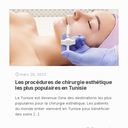
mars 28, 2023
Les procédures de chirurgie esthétique
les plus populaires en Tunisie
La Tunisie est devenue l’une des destinations les plus
populaires pour la chirurgie esthétique. Les patients
du monde entier viennent en Tunisie pour bénéficier
des soins
[…]