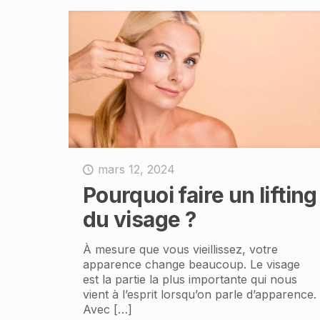
mars 12, 2024
Pourquoi faire un lifting
du visage ?
À mesure que vous vieillissez, votre
apparence change beaucoup. Le visage
est la partie la plus importante qui nous
vient à l’esprit lorsqu’on parle d’apparence.
Avec
[…]