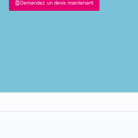
Demandez un devis maintenant