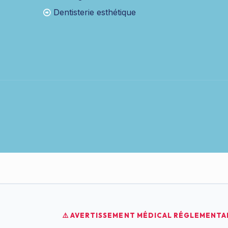
Dentisterie esthétique
⚠️ AVERTISSEMENT MÉDICAL RÉGLEMENTAI