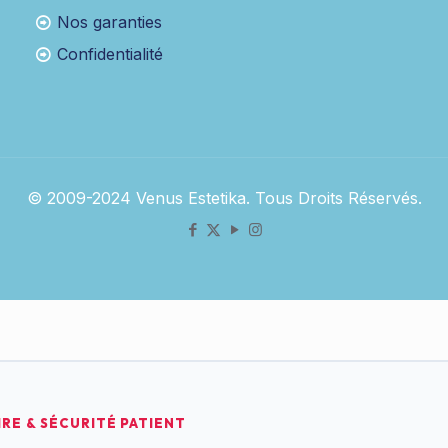
Nos garanties
Confidentialité
© 2009-2024 Venus Estetika. Tous Droits Réservés.
RE & SÉCURITÉ PATIENT