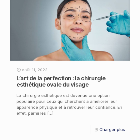
août 11, 2023
L’art de la perfection : la chirurgie
esthétique ovale du visage
La chirurgie esthétique est devenue une option
populaire pour ceux qui cherchent à améliorer leur
apparence physique et à retrouver leur confiance. En
effet, parmi les
[…]
Charger plus