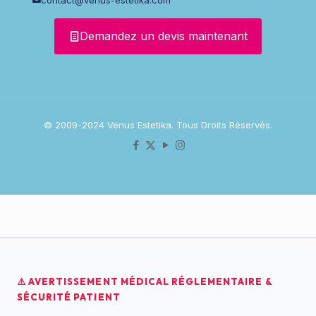
Demandez un devis maintenant
© 2009-2024 Venus Estetika. Tous Droits Réservés.
⚠️ AVERTISSEMENT MÉDICAL RÉGLEMENTAIRE &
SÉCURITÉ PATIENT