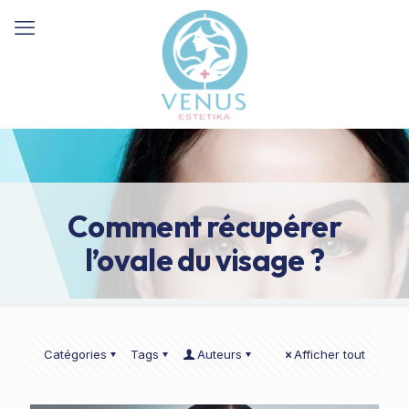
Comment récupérer
l’ovale du visage ?
Catégories
Tags
Auteurs
Afficher tout