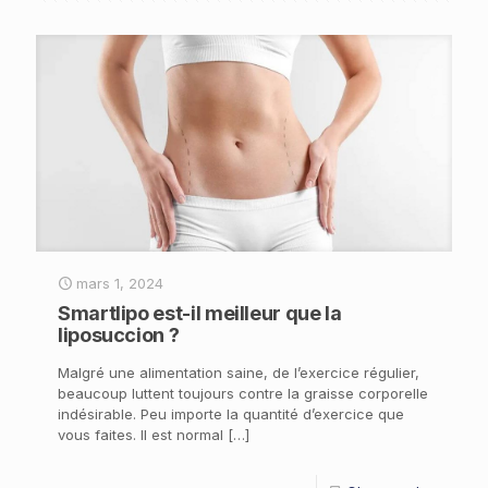
mars 1, 2024
Smartlipo est-il meilleur que la
liposuccion ?
Malgré une alimentation saine, de l’exercice régulier,
beaucoup luttent toujours contre la graisse corporelle
indésirable. Peu importe la quantité d’exercice que
vous faites. Il est normal
[…]