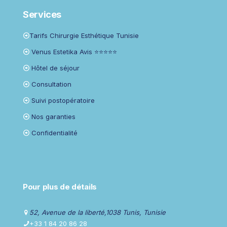
Services
Tarifs Chirurgie Esthétique Tunisie
Venus Estetika Avis ⭐⭐⭐⭐⭐
Hôtel de séjour
Consultation
Suivi postopératoire
Nos garanties
Confidentialité
Pour plus de détails
52, Avenue de la liberté,1038 Tunis, Tunisie
+33 1 84 20 86 28