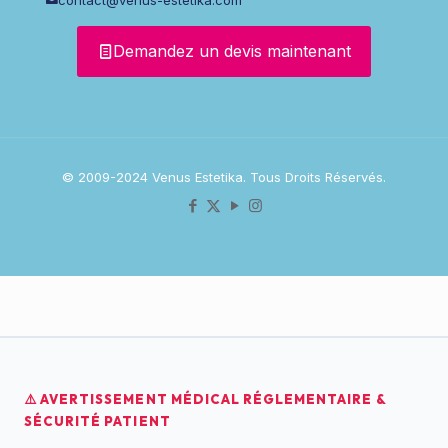
Demandez un devis maintenant
© 2009-2024 Venus Estetika. Tous Droits Réservés.
⚠️ AVERTISSEMENT MÉDICAL RÉGLEMENTAIRE &
SÉCURITÉ PATIENT