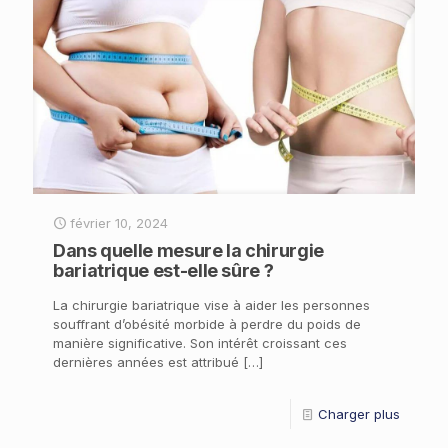
février 10, 2024
Dans quelle mesure la chirurgie
bariatrique est-elle sûre ?
La chirurgie bariatrique vise à aider les personnes
souffrant d’obésité morbide à perdre du poids de
manière significative. Son intérêt croissant ces
dernières années est attribué
[…]
Charger plus